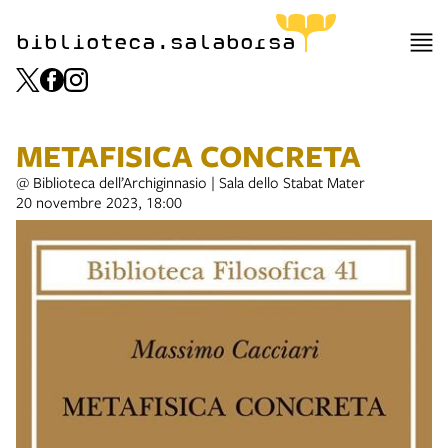
biblioteca.salaborsa
METAFISICA CONCRETA
@ Biblioteca dell’Archiginnasio | Sala dello Stabat Mater
20 novembre 2023, 18:00