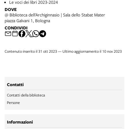
Le voci dei libri 2023-2024
DOVE
@ Biblioteca dell’Archiginnasio | Sala dello Stabat Mater
piazza Galvani 1, Bologna
CONDIVIDI
Contenuto inserito il 31 ott 2023 — Ultimo aggiornamento il 10 nov 2023
Contatti
Contatti della biblioteca
Persone
Informazioni