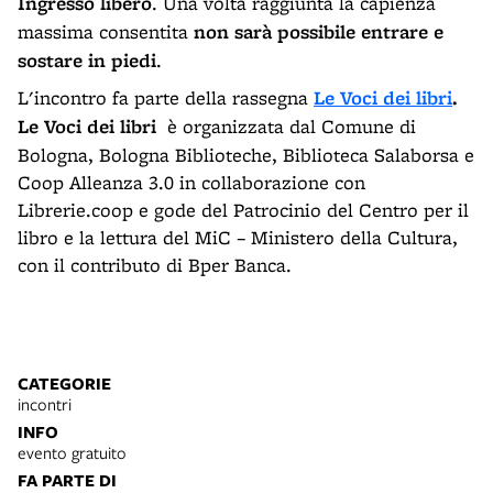
Ingresso libero
. Una volta raggiunta la capienza
massima consentita
non sarà possibile entrare e
sostare in piedi
.
L'incontro fa parte della rassegna
Le Voci dei libri
.
Le Voci dei libri
è organizzata dal Comune di
Bologna, Bologna Biblioteche, Biblioteca Salaborsa e
Coop Alleanza 3.0 in collaborazione con
Librerie.coop e gode del Patrocinio del Centro per il
libro e la lettura del MiC – Ministero della Cultura,
con il contributo di Bper Banca.
CATEGORIE
incontri
INFO
evento gratuito
FA PARTE DI