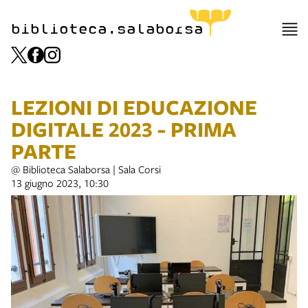
biblioteca.salaborsa
LEZIONI DI EDUCAZIONE
DIGITALE 2023 - PRIMA
PARTE
@ Biblioteca Salaborsa | Sala Corsi
13 giugno 2023, 10:30