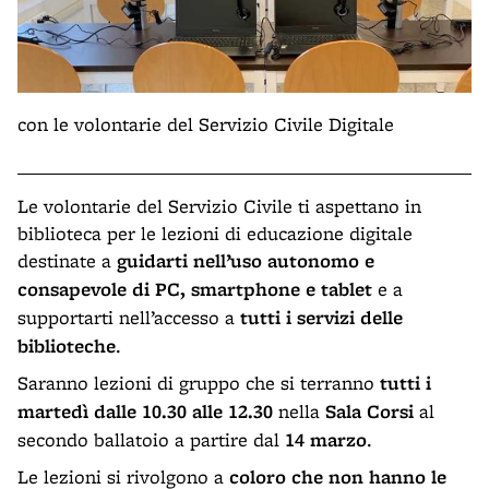
con le volontarie del Servizio Civile Digitale
Le volontarie del Servizio Civile ti aspettano in
biblioteca per le lezioni di educazione digitale
destinate a
guidarti nell’uso autonomo e
consapevole di PC, smartphone e tablet
e a
supportarti nell’accesso a
tutti i servizi delle
biblioteche
.
Saranno lezioni di gruppo che si terranno
tutti i
martedì dalle 10.30 alle 12.30
nella
Sala Corsi
al
secondo ballatoio a partire dal
14 marzo
.
Le lezioni si rivolgono a
coloro che non hanno le