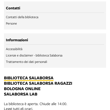
Contatti
Contatti della biblioteca
Persone
Informazioni
Accessibilità
Licenze e disclaimer - biblioteca Salaborsa
Trattamento dei dati personali
BIBLIOTECA SALABORSA
BIBLIOTECA SALABORSA RAGAZZI
BOLOGNA ONLINE
SALABORSA LAB
La biblioteca è aperta. Chiude alle 14:00.
Leggi tutti gli orari.