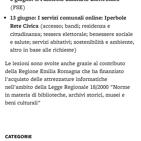
(FSE)
13 giugno:
I servizi comunali online: Iperbole
Rete Civica
(accesso; bandi; residenza e
cittadinanza; tessera elettorale; benessere sociale
e salute; servizi abitativi; sostenibilità e ambiente,
altro in base alle richieste)
Le lezioni sono svolte anche grazie al contributo
della Regione Emilia Romagna che ha finanziato
l'acquisto delle attrezzature informatiche
nell'ambito della Legge Regionale 18/2000 "Norme
in materia di biblioteche, archivi storici, musei e
beni culturali"
CATEGORIE