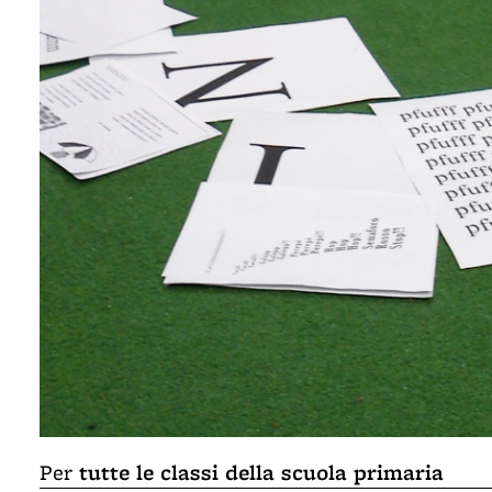
tutte le classi della scuola primaria
Per