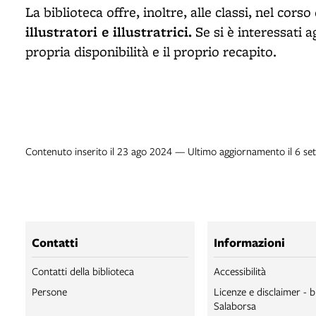
La biblioteca offre, inoltre, alle classi, nel cors
illustratori e illustratrici.
Se si è interessati ag
propria disponibilità e il proprio recapito.
Contenuto inserito il 23 ago 2024 — Ultimo aggiornamento il 6 se
Contatti
Informazioni
Contatti della biblioteca
Accessibilità
Persone
Licenze e disclaimer - b
Salaborsa