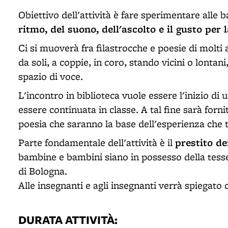
Obiettivo dell'attività è fare sperimentare alle
ritmo, del suono, dell'ascolto e il gusto per l
Ci si muoverà fra filastrocche e poesie di molti 
da soli, a coppie, in coro, stando vicini o lontan
spazio di voce.
L'incontro in biblioteca vuole essere l'inizio di 
essere continuata in classe. A tal fine sarà fornit
poesia che saranno la base dell'esperienza che 
prestito dei
Parte fondamentale dell'attività è il
bambine e bambini siano in possesso della tess
di Bologna.
Alle insegnanti e agli insegnanti verrà spiegat
DURATA ATTIVITÀ: