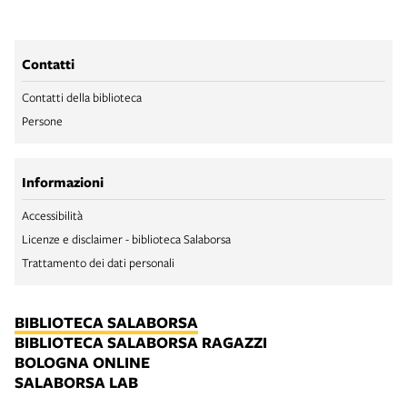
Contatti
Contatti della biblioteca
Persone
Informazioni
Accessibilità
Licenze e disclaimer - biblioteca Salaborsa
Trattamento dei dati personali
BIBLIOTECA SALABORSA
BIBLIOTECA SALABORSA RAGAZZI
BOLOGNA ONLINE
SALABORSA LAB