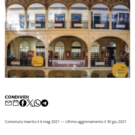
CONDIVIDI
Contenuto inserito il 6 mag 2021 — Ultimo aggiornamento il 30 giu 2021