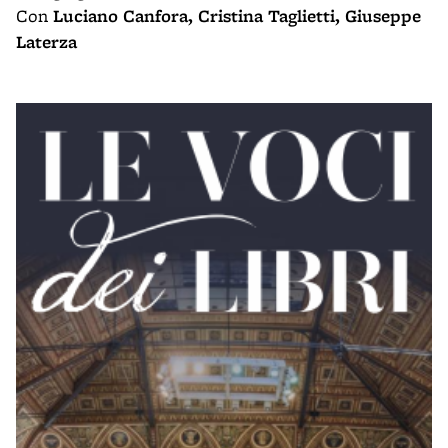
Con
Luciano Canfora, Cristina Taglietti, Giuseppe
Laterza