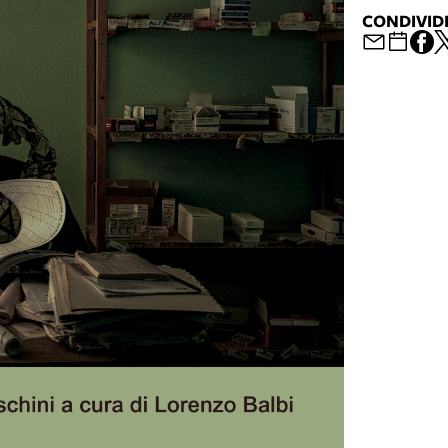
CONDIVID