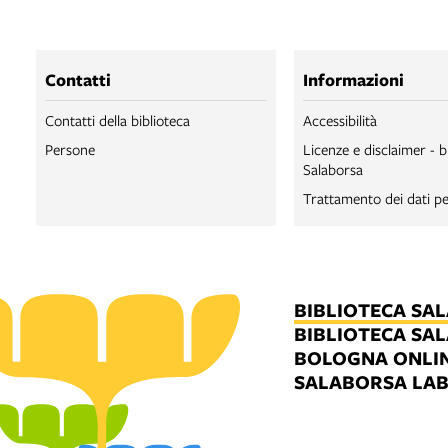
Contatti
Informazioni
Contatti della biblioteca
Accessibilità
Persone
Licenze e disclaimer - b
Salaborsa
Trattamento dei dati pe
BIBLIOTECA SA
BIBLIOTECA SA
BOLOGNA ONLI
SALABORSA LA