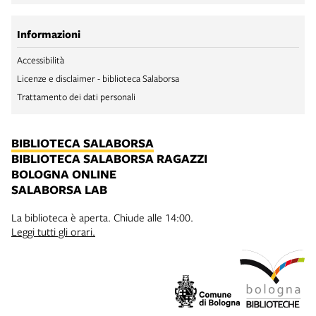
Informazioni
Accessibilità
Licenze e disclaimer - biblioteca Salaborsa
Trattamento dei dati personali
BIBLIOTECA SALABORSA
BIBLIOTECA SALABORSA RAGAZZI
BOLOGNA ONLINE
SALABORSA LAB
La biblioteca è aperta. Chiude alle 14:00.
Leggi tutti gli orari.