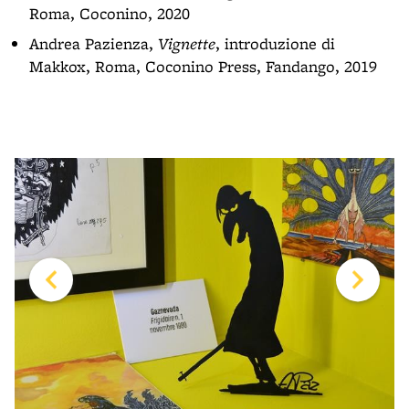
Roma, Coconino, 2020
Andrea Pazienza,
Vignette
, introduzione di
Makkox, Roma, Coconino Press, Fandango, 2019