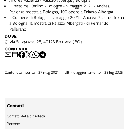
Il Resto del Carlino - Bologna - 5 maggio 2021 - Andrea
Pazienza mostra a Bologna, 100 opere a Palazzo Albergati
Il Corriere di Bologna - 7 maggio 2021 - Andrea Pazienza torna
a Bologna: la mostra di Palazzo Albergati - di Fernando
Pellerano
DOVE
@ Via Saragozza, 28, 40123 Bologna (BO)
CONDIVIDI
Contenuto inserito il 27 mag 2021 — Ultimo aggiornamento il 28 lug 2025
Contatti
Contatti della biblioteca
Persone