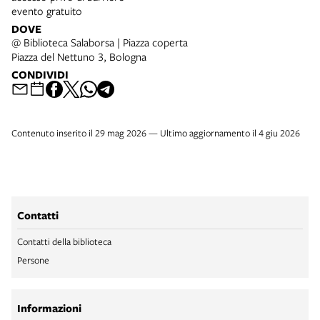
evento gratuito
DOVE
@ Biblioteca Salaborsa | Piazza coperta
Piazza del Nettuno 3, Bologna
CONDIVIDI
Contenuto inserito il 29 mag 2026 — Ultimo aggiornamento il 4 giu 2026
Contatti
Contatti della biblioteca
Persone
Informazioni