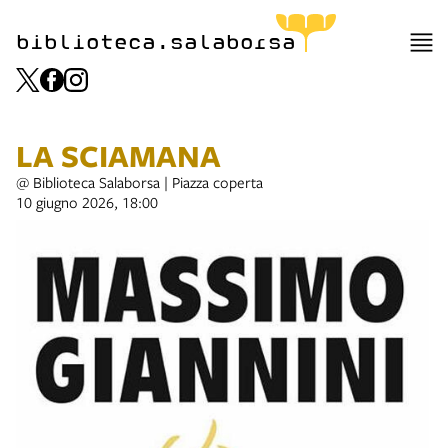
biblioteca.salaborsa
LA SCIAMANA
@ Biblioteca Salaborsa | Piazza coperta
10 giugno 2026, 18:00