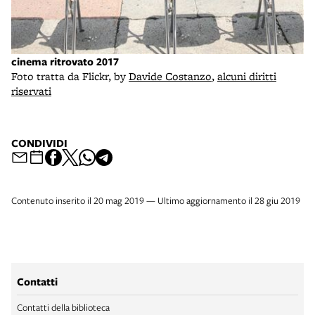
cinema ritrovato 2017
Foto tratta da Flickr, by
Davide Costanzo
,
alcuni diritti
riservati
CONDIVIDI
Contenuto inserito il 20 mag 2019 — Ultimo aggiornamento il 28 giu 2019
Contatti
Contatti della biblioteca