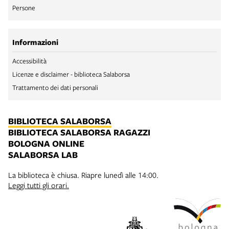
Persone
Informazioni
Accessibilità
Licenze e disclaimer - biblioteca Salaborsa
Trattamento dei dati personali
BIBLIOTECA SALABORSA
BIBLIOTECA SALABORSA RAGAZZI
BOLOGNA ONLINE
SALABORSA LAB
La biblioteca è chiusa. Riapre lunedì alle 14:00.
Leggi tutti gli orari.