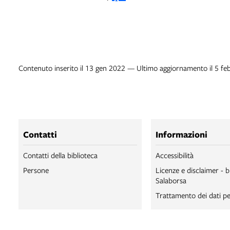
Contenuto inserito il 13 gen 2022 — Ultimo aggiornamento il 5 fe
Contatti
Informazioni
Contatti della biblioteca
Accessibilità
Persone
Licenze e disclaimer - b
Salaborsa
Trattamento dei dati pe