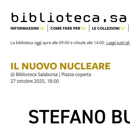
biblioteca.sa
INFORMAZIONI
COME FARE PER
LE COLLEZIONI
La biblioteca oggi apre alle 09:00 e chiude alle 14:00.
Leggi tutti gli
IL NUOVO NUCLEARE
@ Biblioteca Salaborsa | Piazza coperta
27 ottobre 2025, 18:00