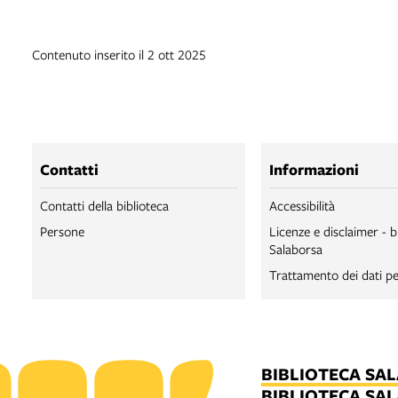
Contenuto inserito il 2 ott 2025
Contatti
Informazioni
Contatti della biblioteca
Accessibilità
Persone
Licenze e disclaimer - b
Salaborsa
Trattamento dei dati pe
BIBLIOTECA SA
BIBLIOTECA SA