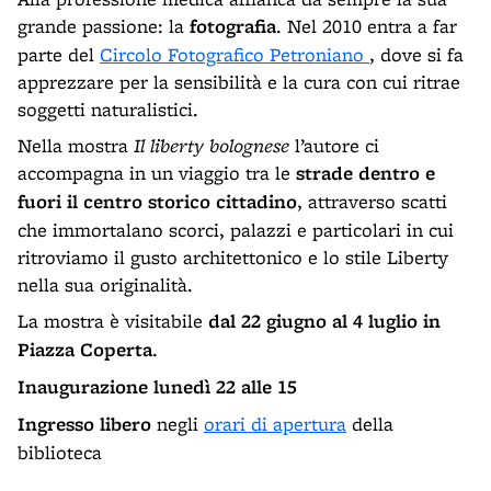
grande passione: la
fotografia
. Nel 2010 entra a far
parte del
Circolo Fotografico Petroniano
, dove si fa
apprezzare per la sensibilità e la cura con cui ritrae
soggetti naturalistici.
Nella mostra
Il liberty bolognese
l’autore ci
accompagna in un viaggio tra le
strade dentro e
fuori il centro storico cittadino
, attraverso scatti
che immortalano scorci, palazzi e particolari in cui
ritroviamo il gusto architettonico e lo stile Liberty
nella sua originalità.
La mostra è visitabile
dal 22 giugno al 4 luglio in
Piazza Coperta
.
Inaugurazione lunedì 22 alle 15
Ingresso libero
negli
orari di apertura
della
biblioteca