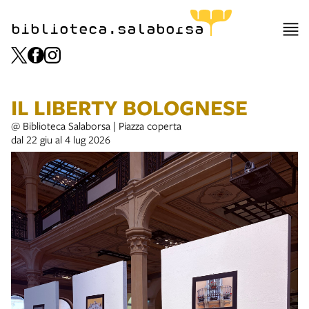
biblioteca.salaborsa
IL LIBERTY BOLOGNESE
@ Biblioteca Salaborsa | Piazza coperta
dal 22 giu al 4 lug 2026