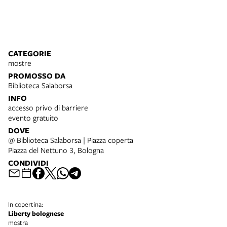
CATEGORIE
mostre
PROMOSSO DA
Biblioteca Salaborsa
INFO
accesso privo di barriere
evento gratuito
DOVE
@ Biblioteca Salaborsa | Piazza coperta
Piazza del Nettuno 3, Bologna
CONDIVIDI
In copertina:
Liberty bolognese
mostra