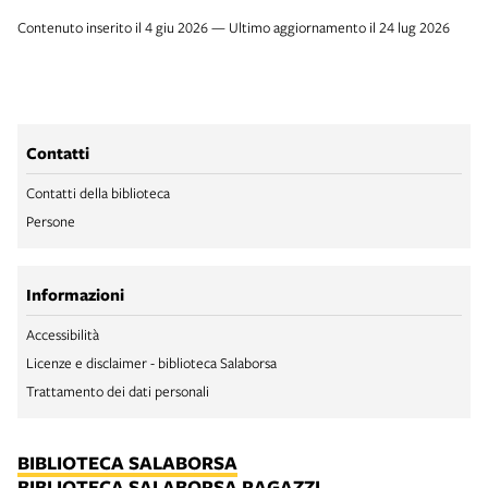
Contenuto inserito il 4 giu 2026 — Ultimo aggiornamento il 24 lug 2026
Contatti
Contatti della biblioteca
Persone
Informazioni
Accessibilità
Licenze e disclaimer - biblioteca Salaborsa
Trattamento dei dati personali
BIBLIOTECA SALABORSA
BIBLIOTECA SALABORSA RAGAZZI