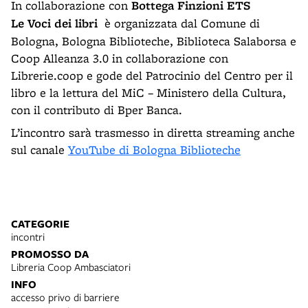
In collaborazione con
Bottega Finzioni ETS
Le Voci dei libri
è organizzata dal Comune di
Bologna, Bologna Biblioteche, Biblioteca Salaborsa e
Coop Alleanza 3.0 in collaborazione con
Librerie.coop e gode del Patrocinio del Centro per il
libro e la lettura del MiC – Ministero della Cultura,
con il contributo di Bper Banca.
L’incontro sarà trasmesso in diretta streaming anche
sul canale
YouTube di Bologna Biblioteche
CATEGORIE
incontri
PROMOSSO DA
Libreria Coop Ambasciatori
INFO
accesso privo di barriere