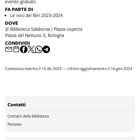
evento gratuito
FA PARTE DI
Le voci dei libri 2023-2024
DOVE
@ Biblioteca Salaborsa | Piazza coperta
Piazza del Nettuno 3, Bologna
CONDIVIDI
Contenuto inserito il 15 dic 2023 — Ultimo aggiornamento il 16 gen 2024
Contatti
Contatti della biblioteca
Persone