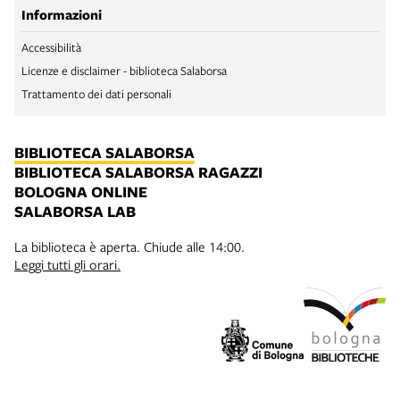
Informazioni
Accessibilità
Licenze e disclaimer - biblioteca Salaborsa
Trattamento dei dati personali
BIBLIOTECA SALABORSA
BIBLIOTECA SALABORSA RAGAZZI
BOLOGNA ONLINE
SALABORSA LAB
La biblioteca è aperta. Chiude alle 14:00.
Leggi tutti gli orari.