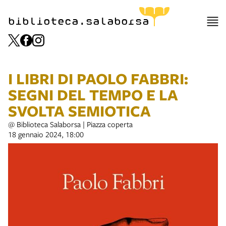
biblioteca.salaborsa
I LIBRI DI PAOLO FABBRI:
SEGNI DEL TEMPO E LA
SVOLTA SEMIOTICA
@ Biblioteca Salaborsa | Piazza coperta
18 gennaio 2024, 18:00