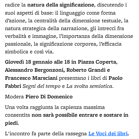
radice la
natura della significazione
, discutendo i
suoi aspetti di base: il linguaggio come forma
d’azione, la centralità della dimensione testuale, la
natura strategica della narrazione, gli intrecci fra
verbalità e immagine, l’importanza della dimensione
passionale, la significazione corporea, l’efficacia
simbolica e così via.
Giovedì 18 gennaio
alle 18 in Piazza Coperta
,
Alessandro Bergonzoni, Roberto Grandi e
Francesco Marsciani
presentano i libri di
Paolo
Fabbri
Segni del tempo
e
La svolta semiotica.
Modera
Piero Di Domenico
Una volta raggiunta la capienza massima
consentita
non sarà possibile entrare e sostare in
piedi
.
L'incontro fa parte della rassegna
Le Voci dei libri
.