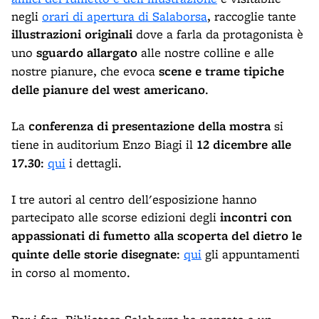
negli
orari di apertura di Salaborsa
, raccoglie tante
illustrazioni originali
dove a farla da protagonista è
uno
sguardo allargato
alle nostre colline e alle
nostre pianure, che evoca
scene e trame tipiche
delle pianure del west americano
.
La
conferenza di presentazione della mostra
si
tiene in auditorium Enzo Biagi il
12 dicembre alle
17.30
:
qui
i dettagli.
I tre autori al centro dell'esposizione hanno
partecipato alle scorse edizioni degli
incontri con
appassionati di fumetto alla scoperta del dietro le
quinte delle storie disegnate
:
qui
gli appuntamenti
in corso al momento.