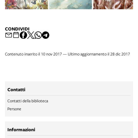
CONDIVIDI
Contenuto inserito il 10 nov 2017 — Ultimo aggiornamento il 28 dic 2017
Contatti
Contatti della biblioteca
Persone
Informazioni