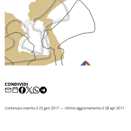
CONDIVIDI
Contenuto inserito il 25 gen 2017 — Ultimo aggiornamento il 28 apr 2017