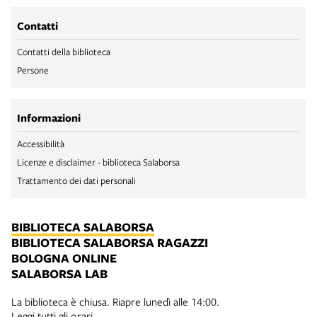
Contatti
Contatti della biblioteca
Persone
Informazioni
Accessibilità
Licenze e disclaimer - biblioteca Salaborsa
Trattamento dei dati personali
BIBLIOTECA SALABORSA
BIBLIOTECA SALABORSA RAGAZZI
BOLOGNA ONLINE
SALABORSA LAB
La biblioteca è chiusa. Riapre lunedì alle 14:00.
Leggi tutti gli orari.