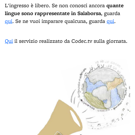
L'ingresso è libero. Se non conosci ancora
quante
lingue sono rappresentate in Salaborsa
, guarda
qui
. Se ne vuoi imparare qualcuna, guarda
qui
.
Qui
il servizio realizzato da Codec.tv sulla giornata.