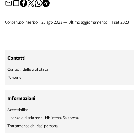
Contenuto inserito il 25 ago 2023 — Ultimo aggiornamento il 1 set 2023
Contatti
Contatti della biblioteca
Persone
Informazioni
Accessibilità
Licenze e disclaimer - biblioteca Salaborsa
Trattamento dei dati personali