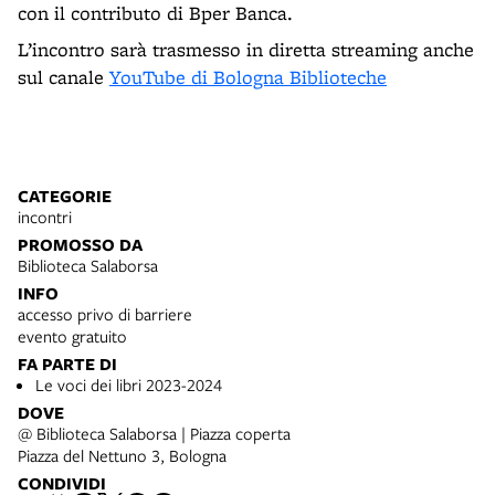
con il contributo di Bper Banca.
L’incontro sarà trasmesso in diretta streaming anche
sul canale
YouTube di Bologna Biblioteche
CATEGORIE
incontri
PROMOSSO DA
Biblioteca Salaborsa
INFO
accesso privo di barriere
evento gratuito
FA PARTE DI
Le voci dei libri 2023-2024
DOVE
@ Biblioteca Salaborsa | Piazza coperta
Piazza del Nettuno 3, Bologna
CONDIVIDI