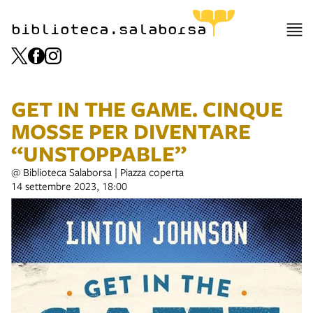
biblioteca.salaborsa
GET IN THE GAME. CINQUE
MOSSE PER DIVENTARE
“UNSTOPPABLE”
@ Biblioteca Salaborsa | Piazza coperta
14 settembre 2023, 18:00