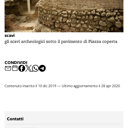
scavi
gli scavi archeologici sotto il pavimento di Piazza coperta
CONDIVIDI
Contenuto inserito il 10 dic 2019 — Ultimo aggiornamento il 28 apr 2020
Contatti