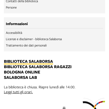
Contatti della biblioteca
Persone
Informazioni
Accessibilità
Licenze e disclaimer - biblioteca Salaborsa
Trattamento dei dati personali
BIBLIOTECA SALABORSA
BIBLIOTECA SALABORSA RAGAZZI
BOLOGNA ONLINE
SALABORSA LAB
La biblioteca è chiusa. Riapre lunedì alle 14:00.
Leggi tutti gli orari.