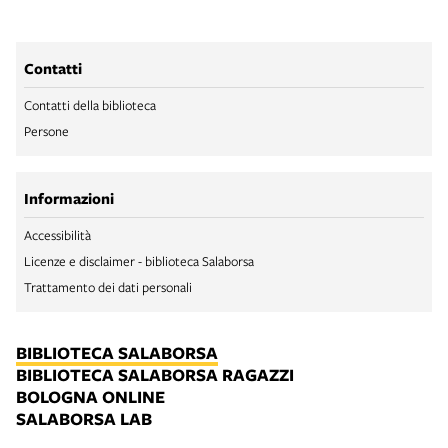
Contatti
Contatti della biblioteca
Persone
Informazioni
Accessibilità
Licenze e disclaimer - biblioteca Salaborsa
Trattamento dei dati personali
BIBLIOTECA SALABORSA
BIBLIOTECA SALABORSA RAGAZZI
BOLOGNA ONLINE
SALABORSA LAB