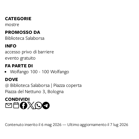
CATEGORIE
mostre
PROMOSSO DA
Biblioteca Salaborsa
INFO
accesso privo di barriere
evento gratuito
FA PARTE DI
Wolfango 100 - 100 Wolfango
DOVE
@ Biblioteca Salaborsa | Piazza coperta
Piazza del Nettuno 3, Bologna
CONDIVIDI
Contenuto inserito il 6 mag 2026 — Ultimo aggiornamento il 7 lug 2026