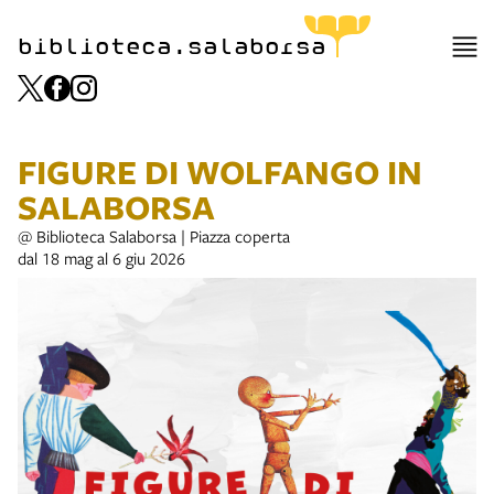
biblioteca.salaborsa
FIGURE DI WOLFANGO IN
SALABORSA
@ Biblioteca Salaborsa | Piazza coperta
dal 18 mag al 6 giu 2026