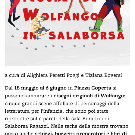
a cura di Alighiera Peretti Poggi e Tiziana Roversi
Dal
18 maggio al 6 giugno
in
Piazza Coperta
si
possono ammirare i
disegni originali di Wolfango
:
cinque grandi scene affollate di personaggi della
letteratura per l’infanzia, che sono poi state
riprodotte sulle pareti della sala Burattini di
Salaborsa Ragazzi. Nelle teche della mostra trovano
posto anche
schizzi, bozzetti preparatori e libri di