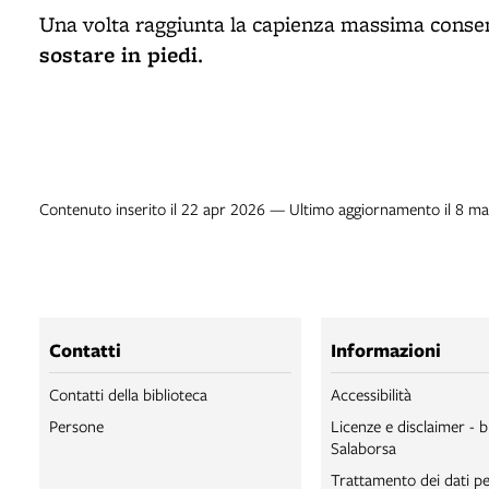
Una volta raggiunta la capienza massima conse
sostare in piedi
.
Contenuto inserito il 22 apr 2026 — Ultimo aggiornamento il 8 m
Contatti
Informazioni
Contatti della biblioteca
Accessibilità
Persone
Licenze e disclaimer - b
Salaborsa
Trattamento dei dati pe