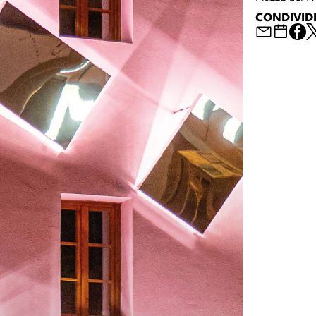
CONDIVID