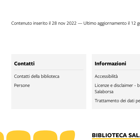
Contenuto inserito il 28 nov 2022 — Ultimo aggiornamento il 12 
Contatti
Informazioni
Contatti della biblioteca
Accessibilità
Persone
Licenze e disclaimer - b
Salaborsa
Trattamento dei dati pe
BIBLIOTECA SA