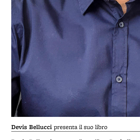
Devis Bellucci
presenta il suo libro