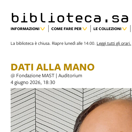
biblioteca.sa
INFORMAZIONI
COME FARE PER
LE COLLEZIONI
La biblioteca è chiusa. Riapre lunedì alle 14:00.
Leggi tutti gli orari.
DATI ALLA MANO
@ Fondazione MAST | Auditorium
4 giugno 2026, 18:30