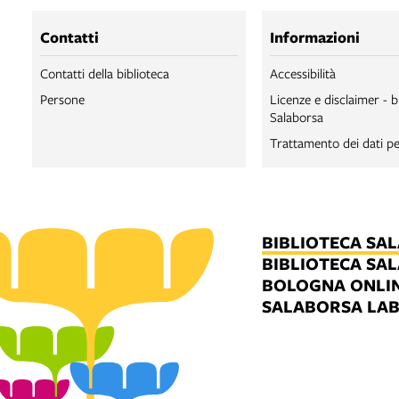
Contatti
Informazioni
Contatti della biblioteca
Accessibilità
Persone
Licenze e disclaimer - b
Salaborsa
Trattamento dei dati pe
BIBLIOTECA SA
BIBLIOTECA SA
BOLOGNA ONLI
SALABORSA LA