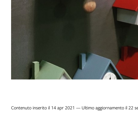
Contenuto inserito il 14 apr 2021 — Ultimo aggiornamento il 22 s