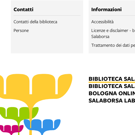
Contatti
Informazioni
Contatti della biblioteca
Accessibilità
Persone
Licenze e disclaimer - b
Salaborsa
Trattamento dei dati pe
BIBLIOTECA SA
BIBLIOTECA SA
BOLOGNA ONLI
SALABORSA LA