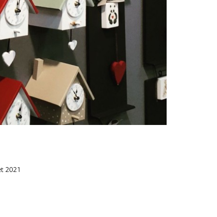
et 2021