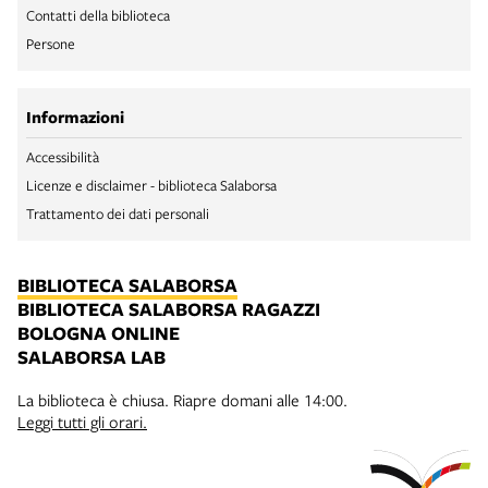
Contatti della biblioteca
Persone
Informazioni
Accessibilità
Licenze e disclaimer - biblioteca Salaborsa
Trattamento dei dati personali
BIBLIOTECA SALABORSA
BIBLIOTECA SALABORSA RAGAZZI
BOLOGNA ONLINE
SALABORSA LAB
La biblioteca è chiusa. Riapre domani alle 14:00.
Leggi tutti gli orari.