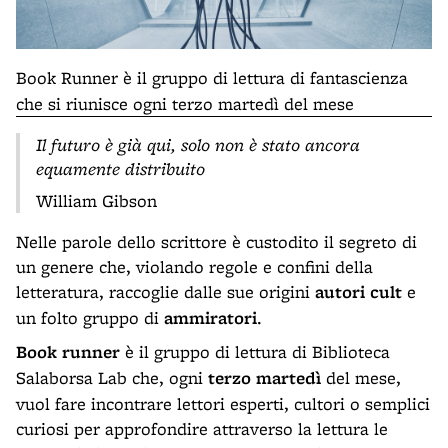
Book Runner è il
gruppo di lettura di fantascienza
che si riunisce ogni terzo martedì del mese
Il futuro è già qui, solo non è stato ancora
equamente distribuito
William Gibson
Nelle parole dello scrittore è custodito il segreto di
un genere che, violando regole e confini della
letteratura, raccoglie dalle sue origini
autori cult
e
un folto gruppo di
ammiratori
.
Book runner
è il gruppo di lettura di Biblioteca
Salaborsa Lab che, ogni
terzo martedì
del mese,
vuol fare incontrare lettori esperti, cultori o semplici
curiosi per approfondire attraverso la lettura le