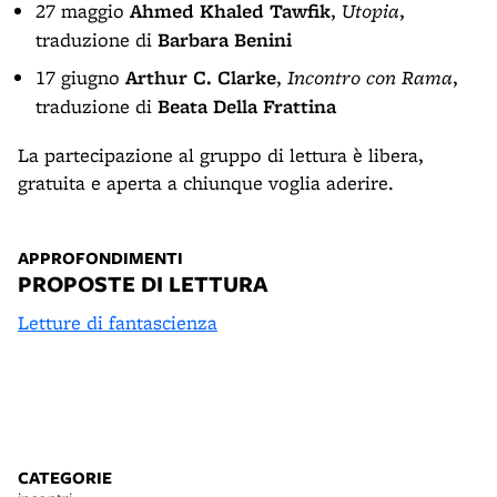
27 maggio
Ahmed Khaled Tawfik
,
Utopia
,
traduzione di
Barbara Benini
17 giugno
Arthur C. Clarke
,
Incontro con Rama
,
traduzione di
Beata Della Frattina
La partecipazione al gruppo di lettura è libera,
gratuita e aperta a chiunque voglia aderire.
APPROFONDIMENTI
PROPOSTE DI LETTURA
Letture di fantascienza
CATEGORIE