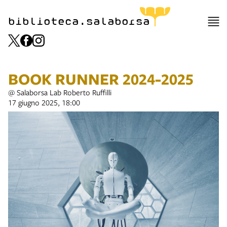
biblioteca.salaborsa
BOOK RUNNER 2024-2025
@ Salaborsa Lab Roberto Ruffilli
17 giugno 2025, 18:00