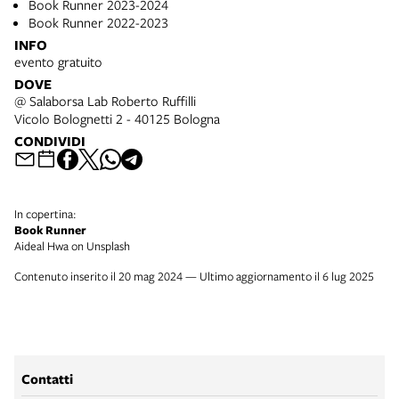
Book Runner 2023-2024
Book Runner 2022-2023
INFO
evento gratuito
DOVE
@ Salaborsa Lab Roberto Ruffilli
Vicolo Bolognetti 2 - 40125 Bologna
CONDIVIDI
In copertina:
Book Runner
Aideal Hwa on Unsplash
Contenuto inserito il 20 mag 2024 — Ultimo aggiornamento il 6 lug 2025
Contatti