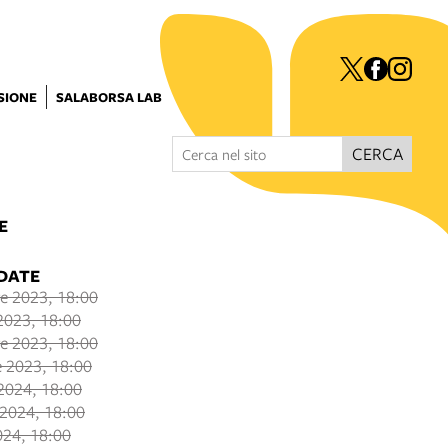
ISIONE
SALABORSA LAB
CERCA
E
 DATE
e 2023, 18:00
2023, 18:00
e 2023, 18:00
 2023, 18:00
2024, 18:00
 2024, 18:00
024, 18:00