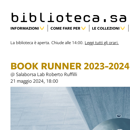
biblioteca.sa
INFORMAZIONI
COME FARE PER
LE COLLEZIONI
La biblioteca è aperta. Chiude alle 14:00.
Leggi tutti gli orari.
BOOK RUNNER 2023-2024
@ Salaborsa Lab Roberto Ruffilli
21 maggio 2024, 18:00