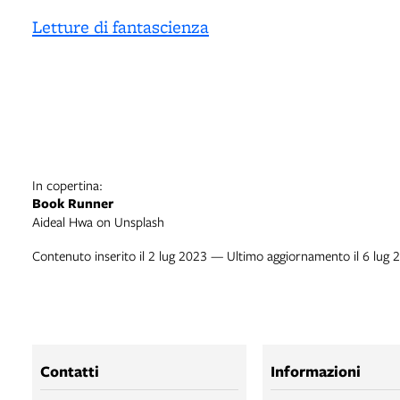
Letture di fantascienza
In copertina:
Book Runner
Aideal Hwa on Unsplash
Contenuto inserito il 2 lug 2023 — Ultimo aggiornamento il 6 lug 
Contatti
Informazioni