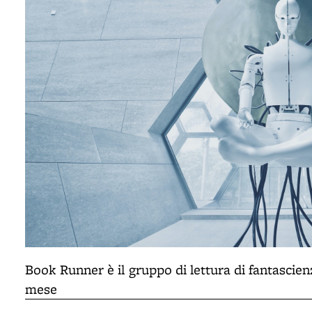
Book Runner è il
gruppo di lettura di fantascien
mese