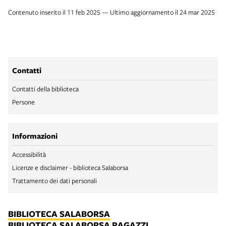
Contenuto inserito il 11 feb 2025 — Ultimo aggiornamento il 24 mar 2025
Contatti
Contatti della biblioteca
Persone
Informazioni
Accessibilità
Licenze e disclaimer - biblioteca Salaborsa
Trattamento dei dati personali
BIBLIOTECA SALABORSA
BIBLIOTECA SALABORSA RAGAZZI