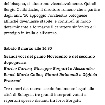
del bisogno, si aiutarono vicendevolmente. Quindi
Sergiu Celibidache, il direttore rumeno che a partire
dagli anni '50 appoggiò l'orchestra bolognese
affinché diventasse stabile, e contribuì in modo
determinante a formarne il carattere sinfonico e il
prestigio in Italia e all'estero.
Sabato 8 marzo alle 16.30
Grandi voci del primo Novecento e del secondo
dopoguerra
Enrico Caruso, Giuseppe Borgatti e Alessandro
Bonci. Maria Callas, Gianni Raimondi e Gigliola
Frazzoni
Tre tenori del nuovo secolo fatalmente legati alla
città di Bologna, tre grandi interpreti votati a
repertori spesso distanti tra loro: Borgatti