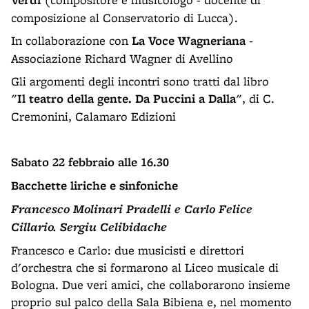
composizione al Conservatorio di Lucca).
In collaborazione con
La Voce Wagneriana
-
Associazione Richard Wagner di Avellino
Gli argomenti degli incontri sono tratti dal libro
"
Il teatro della gente. Da Puccini a Dalla
", di C.
Cremonini, Calamaro Edizioni
Sabato 22 febbraio alle 16.30
Bacchette liriche e sinfoniche
Francesco Molinari Pradelli e Carlo Felice
Cillario. Sergiu Celibidache
Francesco e Carlo: due musicisti e direttori
d'orchestra che si formarono al Liceo musicale di
Bologna. Due veri amici, che collaborarono insieme
proprio sul palco della Sala Bibiena e, nel momento