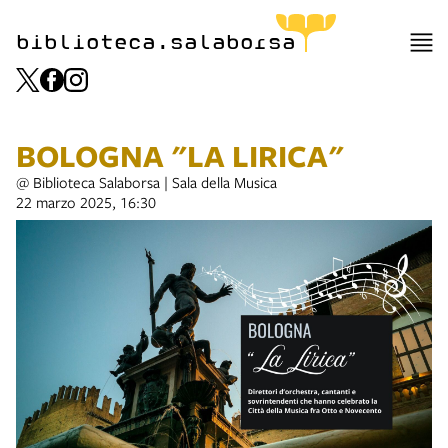
biblioteca.salaborsa
BOLOGNA "LA LIRICA"
@ Biblioteca Salaborsa | Sala della Musica
22 marzo 2025, 16:30