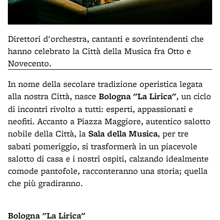
Direttori d'orchestra, cantanti e sovrintendenti che
hanno celebrato la Città della Musica fra Otto e
Novecento.
In nome della secolare tradizione operistica legata
alla nostra Città, nasce
Bologna "La Lirica"
, un ciclo
di incontri rivolto a tutti: esperti, appassionati e
neofiti. Accanto a Piazza Maggiore, autentico salotto
nobile della Città, la
Sala della Musica
, per tre
sabati pomeriggio, si trasformerà in un piacevole
salotto di casa e i nostri ospiti, calzando idealmente
comode pantofole, racconteranno una storia; quella
che più gradiranno.
Bologna "La Lirica"