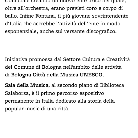
Comunale creando un nuovo ente lirico nel quale,
oltre all'orchestra, erano previsti coro e corpo di
ballo. Infine Fontana, il più giovane sovrintendente
d'Italia che accrebbe l'attività dell'ente in modo
esponenziale, anche sul versante discografico.
Iniziativa promossa dal Settore Cultura e Creatività
del Comune di Bologna nell’ambito delle attività
di
Bologna Città della Musica UNESCO
.
Sala della Musica
, al secondo piano di Biblioteca
Salaborsa, è il primo percorso espositivo
permanente in Italia dedicato alla storia della
popular music di una città.