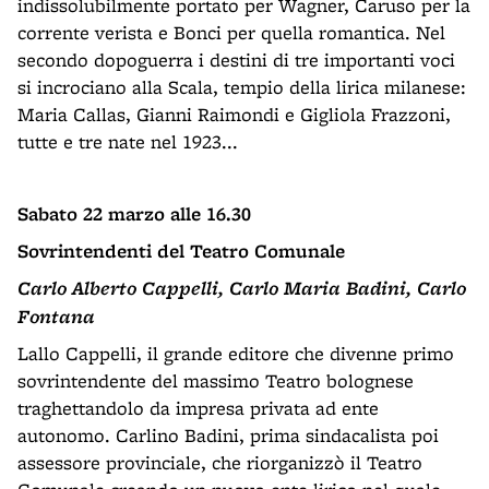
indissolubilmente portato per Wagner, Caruso per la
corrente verista e Bonci per quella romantica. Nel
secondo dopoguerra i destini di tre importanti voci
si incrociano alla Scala, tempio della lirica milanese:
Maria Callas, Gianni Raimondi e Gigliola Frazzoni,
tutte e tre nate nel 1923...
Sabato 22 marzo alle 16.30
Sovrintendenti del Teatro Comunale
Carlo Alberto Cappelli, Carlo Maria Badini, Carlo
Fontana
Lallo Cappelli, il grande editore che divenne primo
sovrintendente del massimo Teatro bolognese
traghettandolo da impresa privata ad ente
autonomo. Carlino Badini, prima sindacalista poi
assessore provinciale, che riorganizzò il Teatro