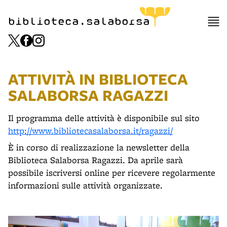
biblioteca.salaborsa
ATTIVITÀ IN BIBLIOTECA
SALABORSA RAGAZZI
Il programma delle attività è disponibile sul sito
http://www.bibliotecasalaborsa.it/ragazzi/
È in corso di realizzazione la newsletter della
Biblioteca Salaborsa Ragazzi. Da aprile sarà
possibile iscriversi online per ricevere regolarmente
informazioni sulle attività organizzate.