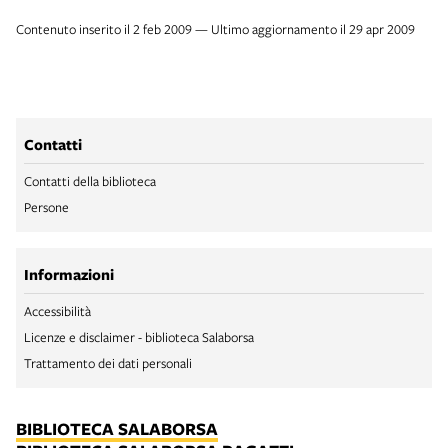
Contenuto inserito il 2 feb 2009 — Ultimo aggiornamento il 29 apr 2009
Contatti
Contatti della biblioteca
Persone
Informazioni
Accessibilità
Licenze e disclaimer - biblioteca Salaborsa
Trattamento dei dati personali
BIBLIOTECA SALABORSA