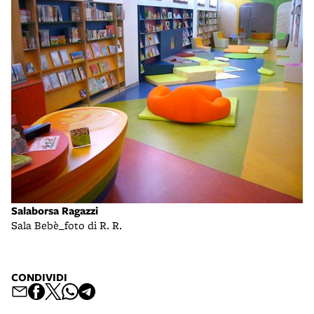
Salaborsa Ragazzi
Sala Bebè_foto di R. R.
CONDIVIDI