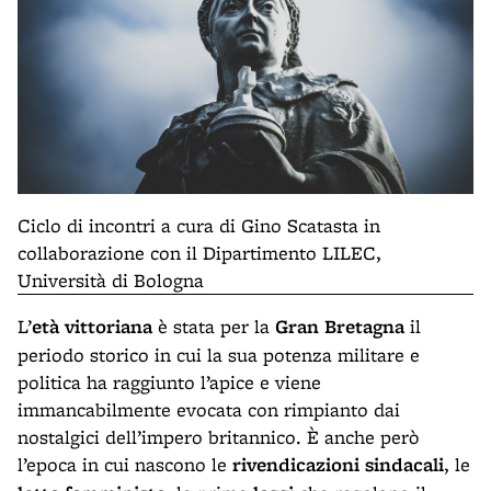
Ciclo di incontri a cura di Gino Scatasta in
collaborazione con il Dipartimento LILEC,
Università di Bologna
L’
età vittoriana
è stata per la
Gran Bretagna
il
periodo storico in cui la sua potenza militare e
politica ha raggiunto l’apice e viene
immancabilmente evocata con rimpianto dai
nostalgici dell’impero britannico. È anche però
l’epoca in cui nascono le
rivendicazioni sindacali
, le