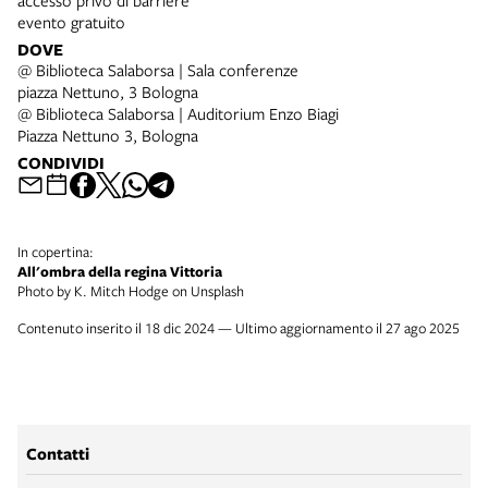
accesso privo di barriere
evento gratuito
DOVE
@ Biblioteca Salaborsa | Sala conferenze
piazza Nettuno, 3 Bologna
@ Biblioteca Salaborsa | Auditorium Enzo Biagi
Piazza Nettuno 3, Bologna
CONDIVIDI
In copertina:
All'ombra della regina Vittoria
Photo by K. Mitch Hodge on Unsplash
Contenuto inserito il 18 dic 2024 — Ultimo aggiornamento il 27 ago 2025
Contatti