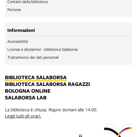
Contatti della biblioteca
Persone
Informazioni
Accessibilità
Licenze e disclaimer - biblioteca Salaborsa
Trattamento dei dati personali
BIBLIOTECA SALABORSA
BIBLIOTECA SALABORSA RAGAZZI
BOLOGNA ONLINE
SALABORSA LAB
La biblioteca è chiusa. Riapre domani alle 14:00.
Leggi tutti gli orari.