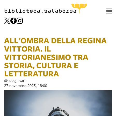
biblioteca.salaborsa
ALL'OMBRA DELLA REGINA
VITTORIA. IL
VITTORIANESIMO TRA
STORIA, CULTURA E
LETTERATURA
@ luoghi vari
27 novembre 2025, 18:00