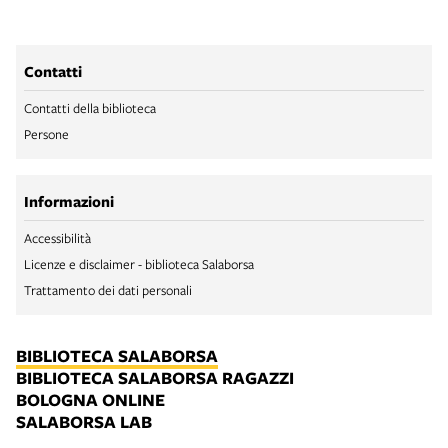
Contatti
Contatti della biblioteca
Persone
Informazioni
Accessibilità
Licenze e disclaimer - biblioteca Salaborsa
Trattamento dei dati personali
BIBLIOTECA SALABORSA
BIBLIOTECA SALABORSA RAGAZZI
BOLOGNA ONLINE
SALABORSA LAB