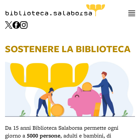
biblioteca.salaborsa
SOSTENERE LA BIBLIOTECA
Da 15 anni Biblioteca Salaborsa permette ogni
giorno a
5000 persone
, adulti e bambini, di