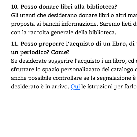
10. Posso donare libri alla biblioteca?
Gli utenti che desiderano donare libri o altri ma
proposta ai banchi informazione. Saremo lieti d
con la raccolta generale della biblioteca.
11. Posso proporre l'acquisto di un libro, d
un periodico? Come?
Se desiderate suggerire l'acquisto i un libro, cd 
sfruttare lo spazio personalizzato del catalogo d
anche possibile controllare se la segnalazione è
desiderato è in arrivo.
Qui
le istruzioni per farlo