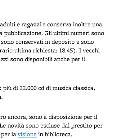
 adulti e ragazzi e conserva inoltre una
la pubblicazione. Gli ultimi numeri sono
ti sono conservati in deposito e sono
ario ultima richiesta: 18.45). I vecchi
zzi sono disponibili anche per il
o più di 22.000 cd di musica classica,
a.
tro ancora, sono a disposizione per il
 Le novità sono escluse dal prestito per
 per la
visione
in biblioteca.