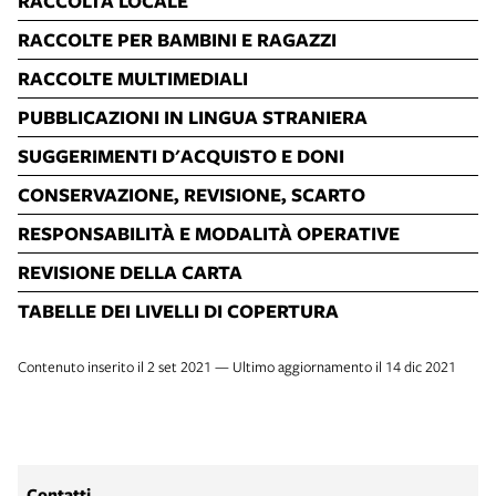
RACCOLTA LOCALE
RACCOLTE PER BAMBINI E RAGAZZI
RACCOLTE MULTIMEDIALI
PUBBLICAZIONI IN LINGUA STRANIERA
SUGGERIMENTI D'ACQUISTO E DONI
CONSERVAZIONE, REVISIONE, SCARTO
RESPONSABILITÀ E MODALITÀ OPERATIVE
REVISIONE DELLA CARTA
TABELLE DEI LIVELLI DI COPERTURA
Contenuto inserito il 2 set 2021 — Ultimo aggiornamento il 14 dic 2021
Contatti