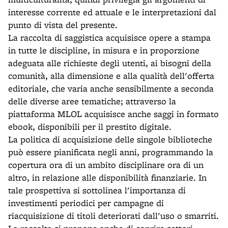
interesse corrente ed attuale e le interpretazioni dal
punto di vista del presente.
La raccolta di saggistica acquisisce opere a stampa
in tutte le discipline, in misura e in proporzione
adeguata alle richieste degli utenti, ai bisogni della
comunità, alla dimensione e alla qualità dell'offerta
editoriale, che varia anche sensibilmente a seconda
delle diverse aree tematiche; attraverso la
piattaforma MLOL acquisisce anche saggi in formato
ebook, disponibili per il prestito digitale.
La politica di acquisizione delle singole biblioteche
può essere pianificata negli anni, programmando la
copertura ora di un ambito disciplinare ora di un
altro, in relazione alle disponibilità finanziarie. In
tale prospettiva si sottolinea l'importanza di
investimenti periodici per campagne di
riacquisizione di titoli deteriorati dall'uso o smarriti.