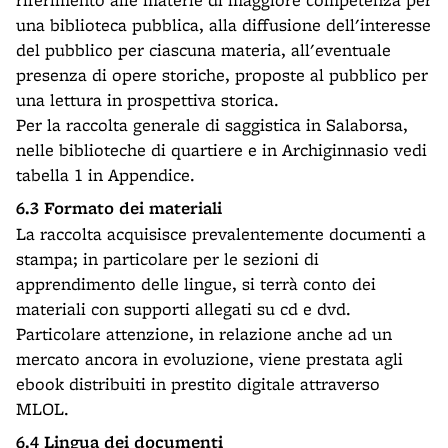
una biblioteca pubblica, alla diffusione dell'interesse
del pubblico per ciascuna materia, all'eventuale
presenza di opere storiche, proposte al pubblico per
una lettura in prospettiva storica.
Per la raccolta generale di saggistica in Salaborsa,
nelle biblioteche di quartiere e in Archiginnasio vedi
tabella 1 in Appendice.
6.3 Formato dei materiali
La raccolta acquisisce prevalentemente documenti a
stampa; in particolare per le sezioni di
apprendimento delle lingue, si terrà conto dei
materiali con supporti allegati su cd e dvd.
Particolare attenzione, in relazione anche ad un
mercato ancora in evoluzione, viene prestata agli
ebook distribuiti in prestito digitale attraverso
MLOL.
6.4 Lingua dei documenti