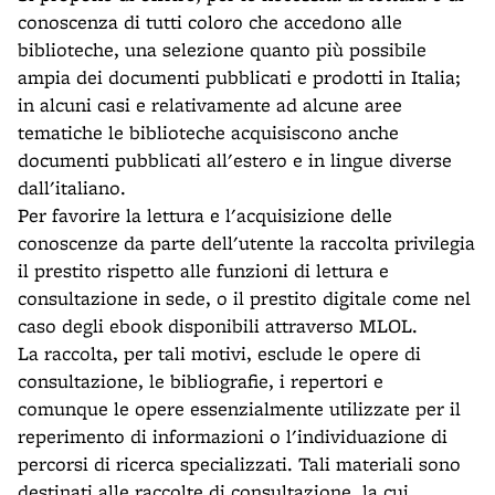
conoscenza di tutti coloro che accedono alle
biblioteche, una selezione quanto più possibile
ampia dei documenti pubblicati e prodotti in Italia;
in alcuni casi e relativamente ad alcune aree
tematiche le biblioteche acquisiscono anche
documenti pubblicati all'estero e in lingue diverse
dall'italiano.
Per favorire la lettura e l'acquisizione delle
conoscenze da parte dell'utente la raccolta privilegia
il prestito rispetto alle funzioni di lettura e
consultazione in sede, o il prestito digitale come nel
caso degli ebook disponibili attraverso MLOL.
La raccolta, per tali motivi, esclude le opere di
consultazione, le bibliografie, i repertori e
comunque le opere essenzialmente utilizzate per il
reperimento di informazioni o l'individuazione di
percorsi di ricerca specializzati. Tali materiali sono
destinati alle raccolte di consultazione, la cui