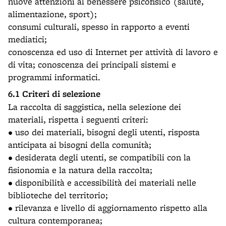
nuove attenzioni al benessere psicofisico (salute,
alimentazione, sport);
consumi culturali, spesso in rapporto a eventi
mediatici;
conoscenza ed uso di Internet per attività di lavoro e
di vita; conoscenza dei principali sistemi e
programmi informatici.
6.1 Criteri di selezione
La raccolta di saggistica, nella selezione dei
materiali, rispetta i seguenti criteri:
• uso dei materiali, bisogni degli utenti, risposta
anticipata ai bisogni della comunità;
• desiderata degli utenti, se compatibili con la
fisionomia e la natura della raccolta;
• disponibilità e accessibilità dei materiali nelle
biblioteche del territorio;
• rilevanza e livello di aggiornamento rispetto alla
cultura contemporanea;