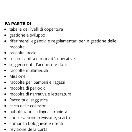
FA PARTE DI
tabelle dei livelli di copertura
gestione e sviluppo
riferimenti legislativi e regolamentari per la gestione delle
raccolte
raccolta locale
responsabilità e modalità operative
suggerimenti d'acquisto e doni
raccolte multimediali
Missione
raccolte per bambini e ragazzi
raccolta di periodici
raccolta di narrativa e letteratura
Raccolta di saggistica
carta delle collezioni
pubblicazioni in lingua straniera
conservazione, revisione, scarto
comunità bolognese e utenti
revisione della Carta