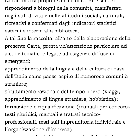
La raccolta si propone anche di coprire settori
rispondenti a bisogni della comunità, manifestati
negli stili di vita e nelle abitudini sociali, culturali,
ricreativi e confermati dagli indicatori statistici
esterni e interni alla biblioteca.
A tal fine la raccolta, all'atto della elaborazione della
presente Carta, presta un'attenzione particolare ad
alcune tematiche legate ad esigenze diffuse ed
emergenti:
apprendimento della lingua e della cultura di base
dell'Italia come paese ospite di numerose comunità
straniere;
sfruttamento razionale del tempo libero (viaggi,
apprendimento di lingue straniere, hobbistica);
formazione e riqualificazione (manuali per concorsi,
testi giuridici, manuali e trattati tecnico-
professionali, testi sull'imprenditoria individuale e
l'organizzazione d'impresa);