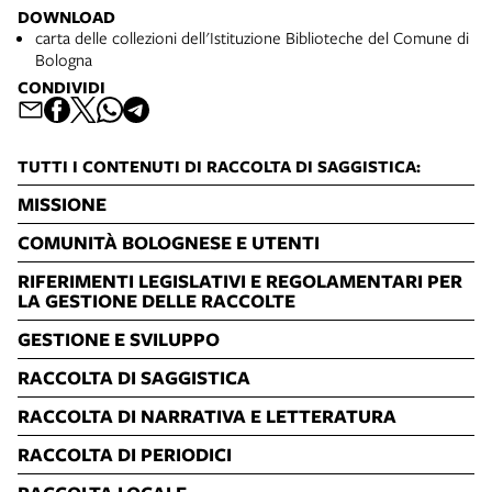
DOWNLOAD
carta delle collezioni dell'Istituzione Biblioteche del Comune di
Bologna
CONDIVIDI
TUTTI I CONTENUTI DI RACCOLTA DI SAGGISTICA:
MISSIONE
COMUNITÀ BOLOGNESE E UTENTI
RIFERIMENTI LEGISLATIVI E REGOLAMENTARI PER
LA GESTIONE DELLE RACCOLTE
GESTIONE E SVILUPPO
RACCOLTA DI SAGGISTICA
RACCOLTA DI NARRATIVA E LETTERATURA
RACCOLTA DI PERIODICI