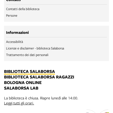
Contatti della biblioteca
Persone
Informazioni
Accessibilità
Licenze e disclaimer - biblioteca Salaborsa
Trattamento dei dati personali
BIBLIOTECA SALABORSA
BIBLIOTECA SALABORSA RAGAZZI
BOLOGNA ONLINE
SALABORSA LAB
La biblioteca è chiusa. Riapre lunedì alle 14:00.
Leggi tutti gli orari.