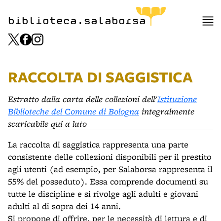
biblioteca.salaborsa
RACCOLTA DI SAGGISTICA
Estratto dalla carta delle collezioni dell'
Istituzione
Biblioteche del Comune di Bologna
integralmente
scaricabile qui a lato
La raccolta di saggistica rappresenta una parte
consistente delle collezioni disponibili per il prestito
agli utenti (ad esempio, per Salaborsa rappresenta il
55% del posseduto). Essa comprende documenti su
tutte le discipline e si rivolge agli adulti e giovani
adulti al di sopra dei 14 anni.
Si propone di offrire, per le necessità di lettura e di