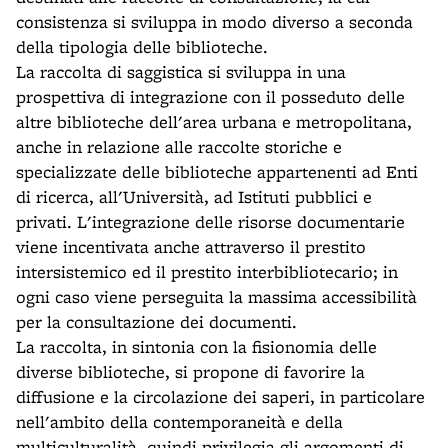
consistenza si sviluppa in modo diverso a seconda
della tipologia delle biblioteche.
La raccolta di saggistica si sviluppa in una
prospettiva di integrazione con il posseduto delle
altre biblioteche dell'area urbana e metropolitana,
anche in relazione alle raccolte storiche e
specializzate delle biblioteche appartenenti ad Enti
di ricerca, all'Università, ad Istituti pubblici e
privati. L'integrazione delle risorse documentarie
viene incentivata anche attraverso il prestito
intersistemico ed il prestito interbibliotecario; in
ogni caso viene perseguita la massima accessibilità
per la consultazione dei documenti.
La raccolta, in sintonia con la fisionomia delle
diverse biblioteche, si propone di favorire la
diffusione e la circolazione dei saperi, in particolare
nell'ambito della contemporaneità e della
multiculturalità, quindi privilegia gli argomenti di