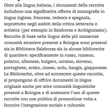
Oltre alla lingua italiana, i documenti della raccolta
includono una significativa offerta di monografie in
lingua inglese, francese, tedesca e spagnola,
soprattutto negli ambiti della critica letteraria e
artistica (per esempio in Salaborsa e Archiginnasio).
Raccolte di base nelle lingue delle più numerose
comunità straniere presenti a Bologna sono presenti
sia in Biblioteca Salaborsa sia in alcune biblioteche
di quartiere: specificamente in russo, rumeno,
polacco, albanese, bulgaro, ucraino, sloveno,
portoghese, arabo, cinese, urdu, bangla, giapponese.
Le Biblioteche, oltre ad accrescere queste raccolte,
si propongono di offrire documenti in lingua
originale anche per altre comunità linguistiche
presenti a Bologna e di sostenere l'uso di queste
raccolte con una politica di promozione volta a
favorire l'integrazione sociale e culturale.