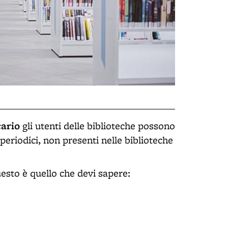
cario
gli utenti delle biblioteche possono
i periodici, non presenti nelle biblioteche
esto è quello che devi sapere: