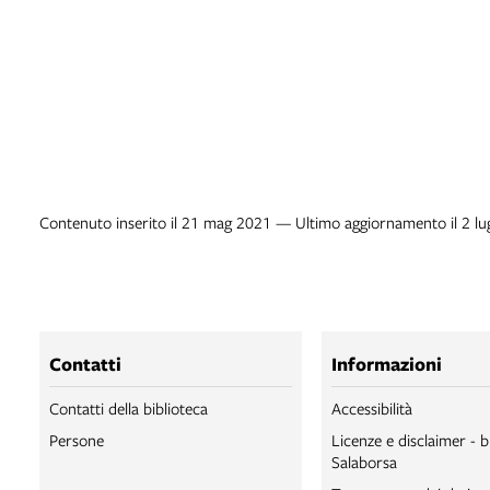
Contenuto inserito il 21 mag 2021 — Ultimo aggiornamento il 2 l
Contatti
Informazioni
Contatti della biblioteca
Accessibilità
Persone
Licenze e disclaimer - b
Salaborsa