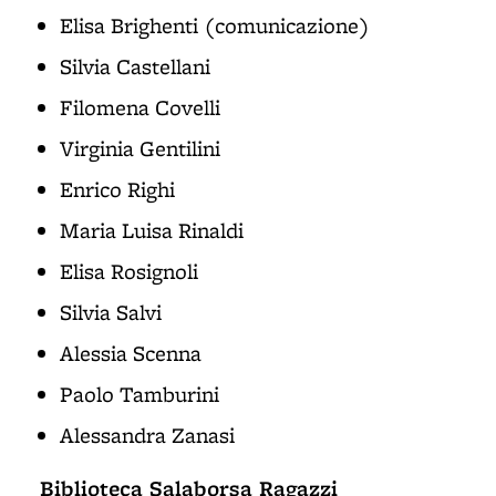
Elisa Brighenti (comunicazione)
Silvia Castellani
Filomena Covelli
Virginia Gentilini
Enrico Righi
Maria Luisa Rinaldi
Elisa Rosignoli
Silvia Salvi
Alessia Scenna
Paolo Tamburini
Alessandra Zanasi
Biblioteca Salaborsa Ragazzi