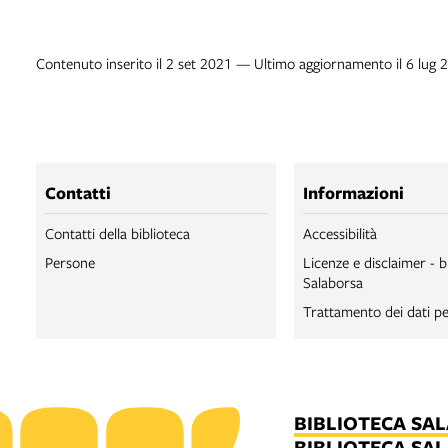
Contenuto inserito il 2 set 2021 — Ultimo aggiornamento il 6 lug 
Contatti
Informazioni
Contatti della biblioteca
Accessibilità
Persone
Licenze e disclaimer - b
Salaborsa
Trattamento dei dati pe
BIBLIOTECA SA
BIBLIOTECA SA