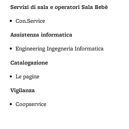
Servizi di sala e operatori Sala Bebè
Con.Service
Assistenza informatica
Engineering Ingegneria Informatica
Catalogazione
Le pagine
Vigilanza
Coopservice