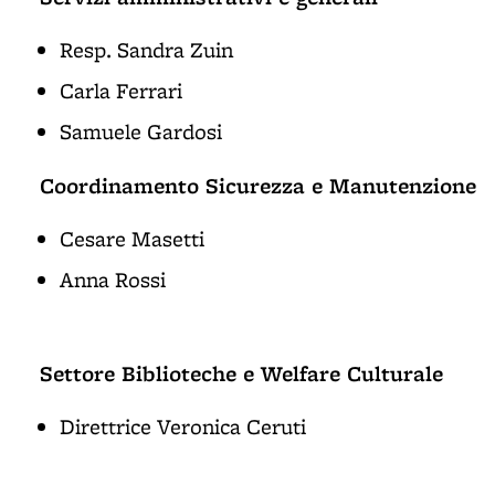
Resp. Sandra Zuin
Carla Ferrari
Samuele Gardosi
Coordinamento Sicurezza e Manutenzione
Cesare Masetti
Anna Rossi
Settore Biblioteche e Welfare Culturale
Direttrice Veronica Ceruti