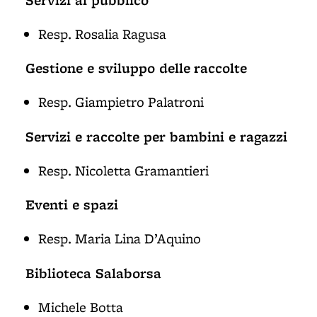
Resp. Rosalia Ragusa
Gestione e sviluppo delle
raccolte
Resp. Giampietro Palatroni
Servizi e raccolte per bambini e ragazzi
Resp. Nicoletta Gramantieri
Eventi e spazi
Resp. Maria Lina D’Aquino
Biblioteca Salaborsa
Michele Botta