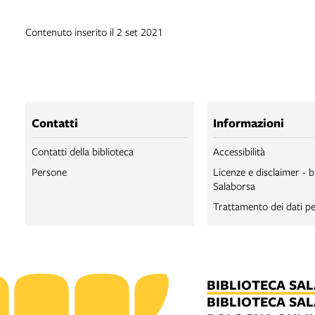
Contenuto inserito il 2 set 2021
Contatti
Informazioni
Contatti della biblioteca
Accessibilità
Persone
Licenze e disclaimer - b
Salaborsa
Trattamento dei dati pe
BIBLIOTECA SA
BIBLIOTECA SA