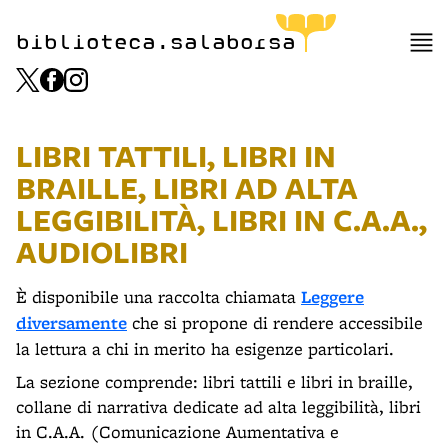
biblioteca.salaborsa
LIBRI TATTILI, LIBRI IN
BRAILLE, LIBRI AD ALTA
LEGGIBILITÀ, LIBRI IN C.A.A.,
AUDIOLIBRI
È disponibile una raccolta chiamata
Leggere
diversamente
che si propone di rendere accessibile
la lettura a chi in merito ha esigenze particolari.
La sezione comprende: libri tattili e libri in braille,
collane di narrativa dedicate ad alta leggibilità, libri
in C.A.A. (Comunicazione Aumentativa e