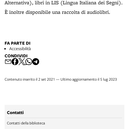
Alternativa), libri in LIS (Lingua Italiana dei Segni).
È inoltre disponibile una raccolta di audiolibri.
FA PARTE DI
Accessibilità
CONDIVIDI
Contenuto inserito il 2 set 2021 — Ultimo aggiornamento il 5 lug 2023
Contatti
Contatti della biblioteca