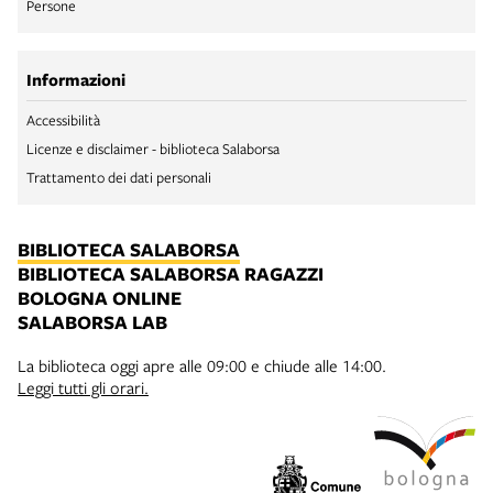
Persone
Informazioni
Accessibilità
Licenze e disclaimer - biblioteca Salaborsa
Trattamento dei dati personali
BIBLIOTECA SALABORSA
BIBLIOTECA SALABORSA RAGAZZI
BOLOGNA ONLINE
SALABORSA LAB
La biblioteca oggi apre alle 09:00 e chiude alle 14:00.
Leggi tutti gli orari.