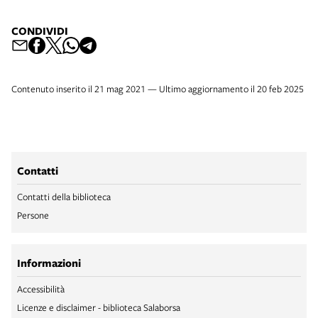
CONDIVIDI
Contenuto inserito il 21 mag 2021 — Ultimo aggiornamento il 20 feb 2025
Contatti
Contatti della biblioteca
Persone
Informazioni
Accessibilità
Licenze e disclaimer - biblioteca Salaborsa