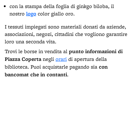
con la stampa della foglia di ginkgo biloba, il
nostro
logo
color giallo oro.
I tessuti impiegati sono materiali donati da aziende,
associazioni, negozi, cittadini che vogliono garantire
loro una seconda vita.
Trovi le borse in vendita al
punto informazioni di
Piazza Coperta
negli
orari
di apertura della
biblioteca. Puoi acquistarle pagando sia
con
bancomat che in contanti
.