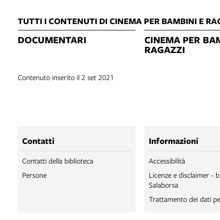
TUTTI I CONTENUTI DI CINEMA PER BAMBINI E RA
DOCUMENTARI
CINEMA PER BAM
RAGAZZI
Contenuto inserito il 2 set 2021
Contatti
Informazioni
Contatti della biblioteca
Accessibilità
Persone
Licenze e disclaimer - b
Salaborsa
Trattamento dei dati pe