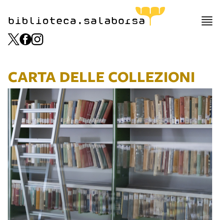
biblioteca.salaborsa
CARTA DELLE COLLEZIONI