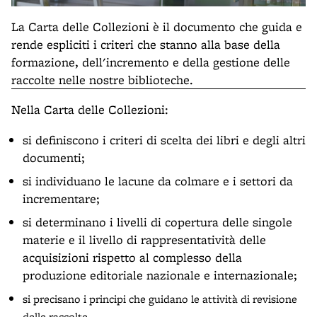
La Carta delle Collezioni è il documento che guida e
rende espliciti i criteri che stanno alla base della
formazione, dell'incremento e della gestione delle
raccolte nelle nostre biblioteche.
Nella Carta delle Collezioni:
si definiscono i criteri di scelta dei libri e degli altri
documenti;
si individuano le lacune da colmare e i settori da
incrementare;
si determinano i livelli di copertura delle singole
materie e il livello di rappresentatività delle
acquisizioni rispetto al complesso della
produzione editoriale nazionale e internazionale;
si precisano i principi che guidano le attività di
revisione
delle raccolte
.