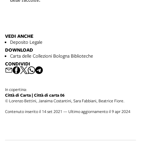
VEDI ANCHE
Deposito Legale
DOWNLOAD
Carta delle Collezioni Bologna Biblioteche
CONDIVIDI
In copertina:
Città di Carta | Città di carta 06
© Lorenzo Bettini, Janaima Costantini, Sara Fabbiani, Beatrice Fiore.
Contenuto inserito il 14 set 2021 — Ultimo aggiornamento il 9 apr 2024