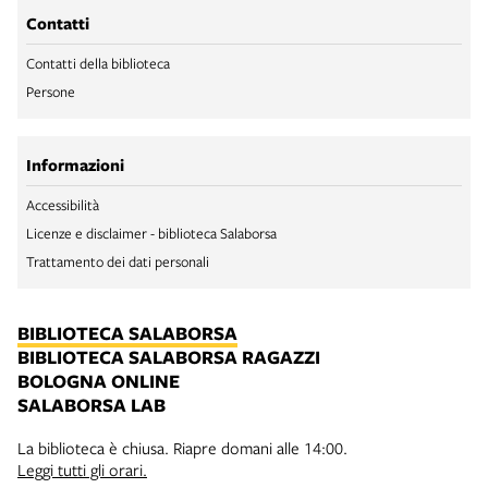
Contatti
Contatti della biblioteca
Persone
Informazioni
Accessibilità
Licenze e disclaimer - biblioteca Salaborsa
Trattamento dei dati personali
BIBLIOTECA SALABORSA
BIBLIOTECA SALABORSA RAGAZZI
BOLOGNA ONLINE
SALABORSA LAB
La biblioteca è chiusa. Riapre domani alle 14:00.
Leggi tutti gli orari.