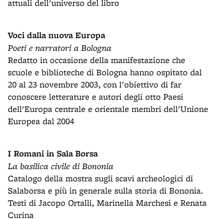
attuali dell'universo del libro
Voci dalla nuova Europa
Poeti e narratori a Bologna
Redatto in occasione della manifestazione che
scuole e biblioteche di Bologna hanno ospitato dal
20 al 23 novembre 2003, con l'obiettivo di far
conoscere letterature e autori degli otto Paesi
dell'Europa centrale e orientale membri dell'Unione
Europea dal 2004
I Romani in Sala Borsa
La basilica civile di Bononia
Catalogo della mostra sugli scavi archeologici di
Salaborsa e più in generale sulla storia di Bononia.
Testi di Jacopo Ortalli, Marinella Marchesi e Renata
Curina