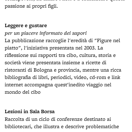
passione ai propri figli.
Leggere e gustare
per un piacere informato dei sapori
La pubblicazione raccoglie l'eredità di "Figure nel
piatto", l'iniziativa presentata nel 2003. La
riflessione sui rapporti tra cibo, cultura, storia e
società viene presentata insieme a ricette di
ristoranti di Bologna e provincia, mentre una ricca
bibliografia di libri, periodici, video, cd-rom e link
internet accompagna quest'inedito viaggio nel
mondo del cibo
Lezioni in Sala Borsa
Raccolta di un ciclo di conferenze destinato ai
bibliotecari, che illustra e descrive problematiche