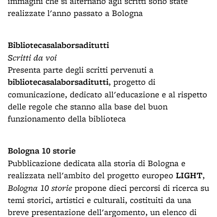
immagini che si alternano agli scritti sono state
realizzate l'anno passato a Bologna
Bibliotecasalaborsaditutti
Scritti da voi
Presenta parte degli scritti pervenuti a
bibliotecasalaborsaditutti
, progetto di
comunicazione, dedicato all'educazione e al rispetto
delle regole che stanno alla base del buon
funzionamento della biblioteca
Bologna 10 storie
Pubblicazione dedicata alla storia di Bologna e
realizzata nell'ambito del progetto europeo
LIGHT
,
Bologna 10 storie
propone dieci percorsi di ricerca su
temi storici, artistici e culturali, costituiti da una
breve presentazione dell'argomento, un elenco di