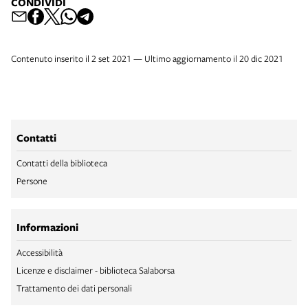
CONDIVIDI
Contenuto inserito il 2 set 2021 — Ultimo aggiornamento il 20 dic 2021
Contatti
Contatti della biblioteca
Persone
Informazioni
Accessibilità
Licenze e disclaimer - biblioteca Salaborsa
Trattamento dei dati personali