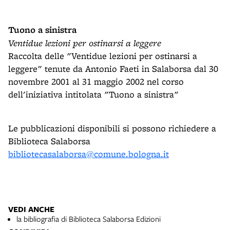
Tuono a sinistra
Ventidue lezioni per ostinarsi a leggere
Raccolta delle "Ventidue lezioni per ostinarsi a
leggere" tenute da Antonio Faeti in Salaborsa dal 30
novembre 2001 al 31 maggio 2002 nel corso
dell'iniziativa intitolata "Tuono a sinistra"
Le pubblicazioni disponibili si possono richiedere a
Biblioteca Salaborsa
bibliotecasalaborsa@comune.bologna.it
VEDI ANCHE
la bibliografia di Biblioteca Salaborsa Edizioni