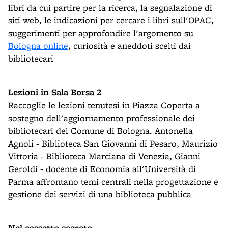
libri da cui partire per la ricerca, la segnalazione di
siti web, le indicazioni per cercare i libri sull'OPAC,
suggerimenti per approfondire l'argomento su
Bologna online
, curiosità e aneddoti scelti dai
bibliotecari
Lezioni in Sala Borsa 2
Raccoglie le lezioni tenutesi in Piazza Coperta a
sostegno dell'aggiornamento professionale dei
bibliotecari del Comune di Bologna. Antonella
Agnoli - Biblioteca San Giovanni di Pesaro, Maurizio
Vittoria - Biblioteca Marciana di Venezia, Gianni
Geroldi - docente di Economia all'Università di
Parma affrontano temi centrali nella progettazione e
gestione dei servizi di una biblioteca pubblica