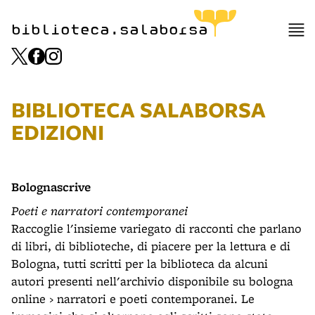
biblioteca.salaborsa
BIBLIOTECA SALABORSA
EDIZIONI
Bolognascrive
Poeti e narratori contemporanei
Raccoglie l'insieme variegato di racconti che parlano
di libri, di biblioteche, di piacere per la lettura e di
Bologna, tutti scritti per la biblioteca da alcuni
autori presenti nell'archivio disponibile su bologna
online › narratori e poeti contemporanei. Le