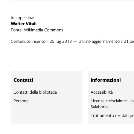
In copertina:
Walter Vitali
Fonte: Wikimedia Commons
Contenuto inserito il 25 lug 2018 — Ultimo aggiornamento il 21 d
Contatti
Informazioni
Contatti della biblioteca
Accessibilità
Persone
Licenze e disclaimer - b
Salaborsa
Trattamento dei dati pe