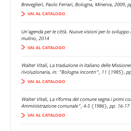
Breveglieri, Paolo Ferrari, Bologna, Minerva, 2009, 
VAI AL CATALOGO
Un'agenda per le città. Nuove visioni per lo sviluppo
mulino, 2014
VAI AL CATALOGO
Walter Vitali,
La traduzione in italiano delle Missione
rivoluzionaria
, in: "Bologna incontri", 11 (1985), pp
VAI AL CATALOGO
Walter Vitali,
La riforma del comune segna i primi con
Amministrazione comunale", 4-5 (1986), pp. 16-17
VAI AL CATALOGO