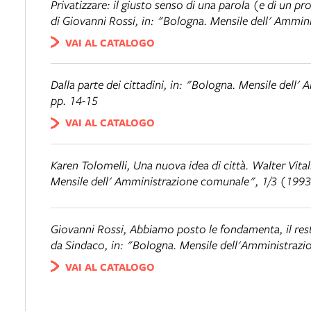
Privatizzare: il giusto senso di una parola (e di un p
di Giovanni Rossi, in: "Bologna. Mensile dell' Ammi
VAI AL CATALOGO
Dalla parte dei cittadini
, in: "Bologna. Mensile dell
pp. 14-15
VAI AL CATALOGO
Karen Tolomelli,
Una nuova idea di città. Walter Vita
Mensile dell' Amministrazione comunale", 1/3 (1993
Giovanni Rossi,
Abbiamo posto le fondamenta, il resto
da Sindaco
, in: "Bologna. Mensile dell'Amministraz
VAI AL CATALOGO