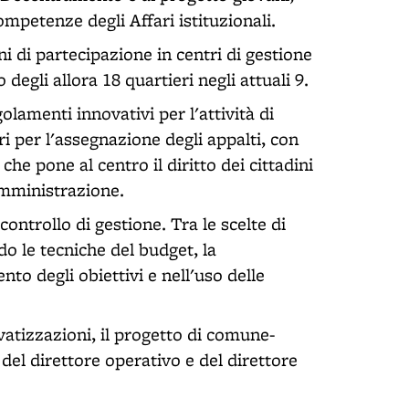
mpetenze degli Affari istituzionali.
ni di partecipazione in centri di gestione
degli allora 18 quartieri negli attuali 9.
lamenti innovativi per l'attività di
i per l'assegnazione degli appalti, con
he pone al centro il diritto dei cittadini
 amministrazione.
controllo di gestione. Tra le scelte di
o le tecniche del budget, la
to degli obiettivi e nell'uso delle
ivatizzazioni, il progetto di comune-
 del direttore operativo e del direttore