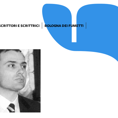
SCRITTORI E SCRITTRICI
BOLOGNA DEI FUMETTI