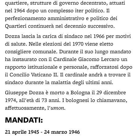
quartiere, strutture di governo decentrato, attuati
nel 1964 dopo un complesso iter politico. Il
perfezionamento amministrativo e politico dei
Quartieri continuerà nel decennio successivo.
Dozza lascia la carica di sindaco nel 1966 per motivi
di salute. Nelle elezioni del 1970 viene eletto
consigliere comunale. Durante il suo lungo mandato
ha instaurato con il Cardinale Giacomo Lercaro un
rapporto istituzionale e personale, rafforzatosi dopo
il Concilio Vaticano II. Il cardinale andrà a trovare il
sindaco durante la malattia degli ultimi anni.
Giuseppe Dozza è morto a Bologna il 29 dicembre
1974, all'età di 73 anni. I bolognesi lo chiamavano,
affettuosamente, l'
umon
.
MANDATI:
21 aprile 1945 - 24 marzo 1946