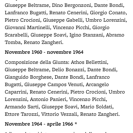
Giuseppe Beltrame, Dino Bergonzoni, Dante Bondi,
Lanfranco Bugatti, Renato Cenerini, Giorgio Conato,
Pietro Crocioni, Giuseppe Gabelli, Umbro Lorenzini,
Giovanni Martinelli, Vincenzo Picchi, Giorgio
Scarabelli, Giuseppe Soavi, Igino Stanzani, Abramo
Tomba, Renato Zangheri.
Novembre 1960 - novembre 1964
Composizione della Giunta: Athos Bellettini,
Giuseppe Beltrame, Delio Bonazzi, Dante Bondi,
Gianguido Borghese, Dante Bondi, Lanfranco
Bugatti, Giuseppe Campos Venuti, Arcangelo
Caparrini, Renato Cenerini, Pietro Crocioni, Umbro
Lorenzini, Antonio Panieri, Vincenzo Picchi,
Armando Sarti, Giuseppe Soavi, Mario Soldati,
Ettore Tarozzi, Vittorio Vezzali, Renato Zangheri.
Novembre 1964 - aprile 1966 *