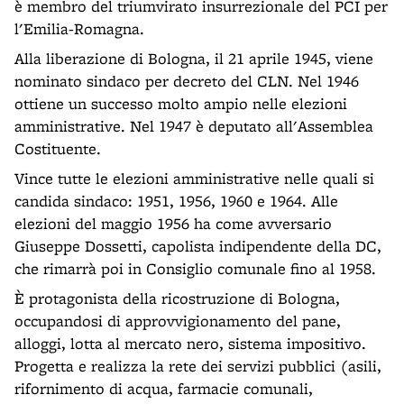
è membro del triumvirato insurrezionale del PCI per
l'Emilia-Romagna.
Alla liberazione di Bologna, il 21 aprile 1945, viene
nominato sindaco per decreto del CLN. Nel 1946
ottiene un successo molto ampio nelle elezioni
amministrative. Nel 1947 è deputato all'Assemblea
Costituente.
Vince tutte le elezioni amministrative nelle quali si
candida sindaco: 1951, 1956, 1960 e 1964. Alle
elezioni del maggio 1956 ha come avversario
Giuseppe Dossetti, capolista indipendente della DC,
che rimarrà poi in Consiglio comunale fino al 1958.
È protagonista della ricostruzione di Bologna,
occupandosi di approvvigionamento del pane,
alloggi, lotta al mercato nero, sistema impositivo.
Progetta e realizza la rete dei servizi pubblici (asili,
rifornimento di acqua, farmacie comunali,