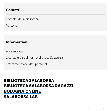
Contatti
Contatti della biblioteca
Persone
Informazioni
Accessibilità
Licenze e disclaimer - biblioteca Salaborsa
Trattamento dei dati personali
BIBLIOTECA SALABORSA
BIBLIOTECA SALABORSA RAGAZZI
BOLOGNA ONLINE
SALABORSA LAB