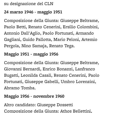
su designazione del CLN
24 marzo 1946 - maggio 1951
Composizione della Giunta: Giuseppe Beltrame,
Paolo Betti, Renato Cenerini, Ersilio Colombini,
Antonio Dall'Aglio, Paolo Fortunati, Armando
Gagliani, Guido Pallotta, Mario Peloni, Artemio
Pergola, Nino Samaja, Renato Tega.
Maggio 1951 - maggio 1956
Composizione della Giunta: Giuseppe Beltrame,
Giovanni Bernardi, Enrico Bonazzi, Lanfranco
Bugatti, Leonilda Casali, Renato Cenerini, Paolo
Fortunati, Giuseppe Gabelli, Umbro Lorenzini,
Abramo Tomba.
Maggio 1956 - novembre 1960
Altro candidato: Giuseppe Dossetti
Composizione della Giunta: Athos Bellettini,