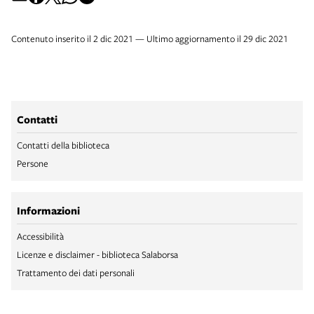
Contenuto inserito il 2 dic 2021 — Ultimo aggiornamento il 29 dic 2021
Contatti
Contatti della biblioteca
Persone
Informazioni
Accessibilità
Licenze e disclaimer - biblioteca Salaborsa
Trattamento dei dati personali