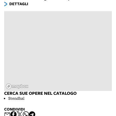
DETTAGLI
CERCA SUE OPERE NEL CATALOGO
Stendhal
CONDIVIDI