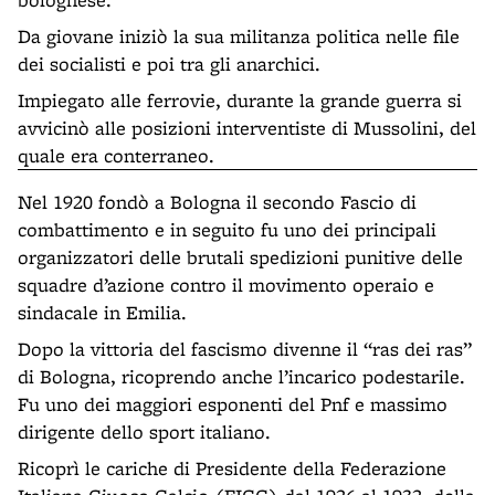
Da giovane iniziò la sua militanza politica nelle file
dei socialisti e poi tra gli anarchici.
Impiegato alle ferrovie, durante la grande guerra si
avvicinò alle posizioni interventiste di Mussolini, del
quale era conterraneo.
Nel 1920 fondò a Bologna il secondo Fascio di
combattimento e in seguito fu uno dei principali
organizzatori delle brutali spedizioni punitive delle
squadre d’azione contro il movimento operaio e
sindacale in Emilia.
Dopo la vittoria del fascismo divenne il “ras dei ras”
di Bologna, ricoprendo anche l’incarico podestarile.
Fu uno dei maggiori esponenti del Pnf e massimo
dirigente dello sport italiano.
Ricoprì le cariche di Presidente della Federazione