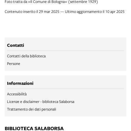
Foto tratta da «Il Comune di Bologna» (settembre 1929)
Contenuto inserito il 29 mar 2025 — Ultimo aggiornamento il 10 apr 2025
Contatti
Contatti della biblioteca
Persone
Informazioni
Accessibilità
Licenze e disclaimer - biblioteca Salaborsa
Trattamento dei dati personali
BIBLIOTECA SALABORSA