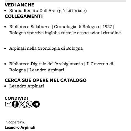
VEDI ANCHE
Stadio Renato Dall'Ara (già Littoriale)
COLLEGAMENTI
Biblioteca Salaborsa | Cronologia di Bologna | 1927 |
Bologna sportiva ingloba tutte le associazioni cittadine
Arpinati nella Cronologia di Bologna
Biblioteca Digitale dell’Archiginnasio | Il Governo di
Bologna | Leandro Arpinati
CERCA SUE OPERE NEL CATALOGO
Leandro Arpinati
CONDIVIDI
In copertina:
Leandro Arpinati