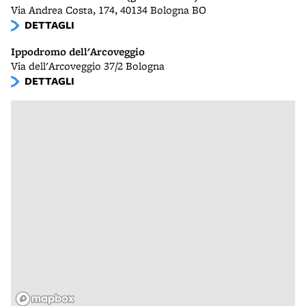
Via Andrea Costa, 174, 40134 Bologna BO
DETTAGLI
Ippodromo dell'Arcoveggio
Via dell'Arcoveggio 37/2 Bologna
DETTAGLI