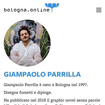
bologna.online
GIAMPAOLO PARRILLA
Giampaolo Parrilla è nato a Bologna nel 1997.
Disegna fumetti e dipinge.
Ha pubblicato nel 2018 il graphic novel senza parole