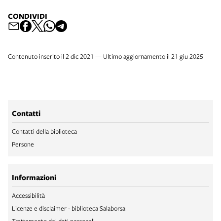
CONDIVIDI
Contenuto inserito il 2 dic 2021 — Ultimo aggiornamento il 21 giu 2025
Contatti
Contatti della biblioteca
Persone
Informazioni
Accessibilità
Licenze e disclaimer - biblioteca Salaborsa