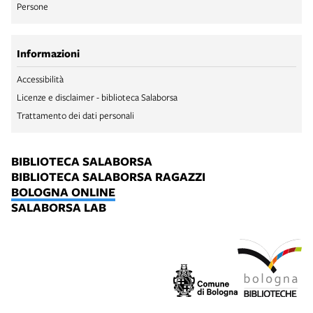
Persone
Informazioni
Accessibilità
Licenze e disclaimer - biblioteca Salaborsa
Trattamento dei dati personali
BIBLIOTECA SALABORSA
BIBLIOTECA SALABORSA RAGAZZI
BOLOGNA ONLINE
SALABORSA LAB