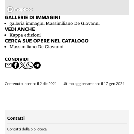
GALLERIE DI IMMAGINI
galleria immagini Massimiliano De Giovanni
VEDI ANCHE
Kappa edizioni
CERCA SUE OPERE NEL CATALOGO
Massimiliano De Giovanni
CONDIVIDI
Contenuto inserito il 2 dic 2021 — Ultimo aggiornamento il 17 gen 2024
Contatti
Contatti della biblioteca