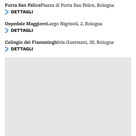
Porta San Felice
Piazza di Porta San Felice, Bologna
DETTAGLI
Ospedale Maggiore
Largo Nigrisoli, 2, Bologna
DETTAGLI
Collegio dei Fiamminghi
via Guerrazzi, 20, Bologna
DETTAGLI