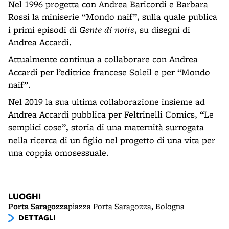
Nel 1996 progetta con Andrea Baricordi e Barbara
Rossi la miniserie “Mondo naif”, sulla quale publica
i primi episodi di
Gente di notte
, su disegni di
Andrea Accardi.
Attualmente continua a collaborare con Andrea
Accardi per l’editrice francese Soleil e per “Mondo
naif”.
Nel 2019 la sua ultima collaborazione insieme ad
Andrea Accardi pubblica per Feltrinelli Comics, “Le
semplici cose”, storia di una maternità surrogata
nella ricerca di un figlio nel progetto di una vita per
una coppia omosessuale.
LUOGHI
Porta Saragozza
piazza Porta Saragozza, Bologna
DETTAGLI