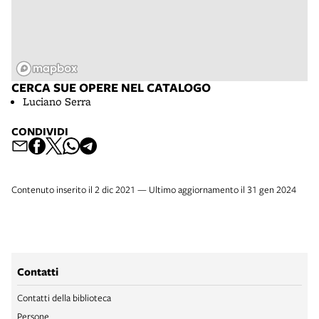
CERCA SUE OPERE NEL CATALOGO
Luciano Serra
CONDIVIDI
Contenuto inserito il 2 dic 2021 — Ultimo aggiornamento il 31 gen 2024
Contatti
Contatti della biblioteca
Persone