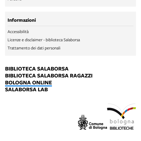
Informazioni
Accessibilità
Licenze e disclaimer - biblioteca Salaborsa
Trattamento dei dati personali
BIBLIOTECA SALABORSA
BIBLIOTECA SALABORSA RAGAZZI
BOLOGNA ONLINE
SALABORSA LAB