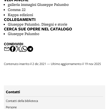
galleria immagini Giuseppe Palumbo
Comma 22
Kappa edizioni
COLLEGAMENTI
Giuseppe Palumbo. Disegni e storie
CERCA SUE OPERE NEL CATALOGO
Giuseppe Palumbo
CONDIVIDI
Contenuto inserito il 2 dic 2021 — Ultimo aggiornamento il 19 nov 2025
Contatti
Contatti della biblioteca
Persone