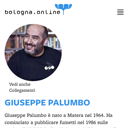
bologna.online
Vedi anche
Collegamenti
GIUSEPPE PALUMBO
Giuseppe Palumbo è nato a Matera nel 1964. Ha
cominciato a pubblicare fumetti nel 1986 sulle