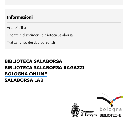
Informazioni
Accessibilità
Licenze e disclaimer - biblioteca Salaborsa
Trattamento dei dati personali
BIBLIOTECA SALABORSA
BIBLIOTECA SALABORSA RAGAZZI
BOLOGNA ONLINE
SALABORSA LAB