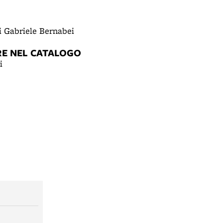
i Gabriele Bernabei
RE NEL CATALOGO
i