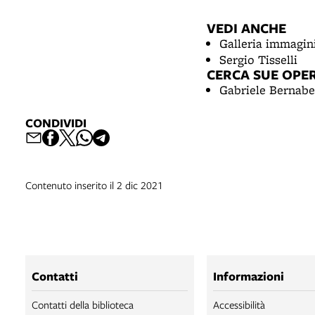
VEDI ANCHE
Galleria immagin
Sergio Tisselli
CERCA SUE OPE
Gabriele Bernabe
CONDIVIDI
Contenuto inserito il 2 dic 2021
Contatti
Informazioni
Contatti della biblioteca
Accessibilità