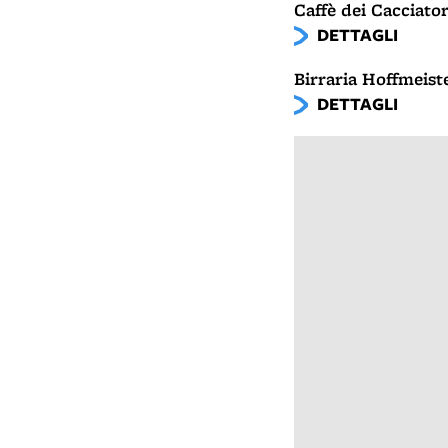
Caffè dei Cacciator
DETTAGLI
Birraria Hoffmeist
DETTAGLI