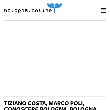
bologna.online
TIZIANO COSTA, MARCO POLI,
CONOSCERE BOLOGNA
, BOLOGNA,