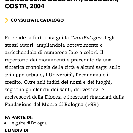
COSTA, 2004
CONSULTA IL CATALOGO
Riprende la fortunata guida
TuttaBologna
degli
stessi autori, ampliandola notevolmente e
arricchendola di numerose foto a colori. Il
repertorio dei monumenti è preceduto da una
sintetica cronologia della città e alcuni saggi sullo
sviluppo urbano, l'Università, l'economia e il
credito. Oltre agli indici dei nomi e dei luoghi,
seguono gli elenchi dei santi, dei vescovi e
arcivescovi della Diocesi e i restauri finanziati dalla
Fondazione del Monte di Bologna (>SB)
FA PARTE DI:
Le guide di Bologna
CONDIVIDI