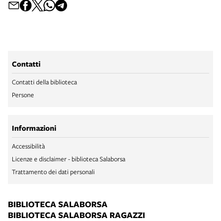
Contatti
Contatti della biblioteca
Persone
Informazioni
Accessibilità
Licenze e disclaimer - biblioteca Salaborsa
Trattamento dei dati personali
BIBLIOTECA SALABORSA
BIBLIOTECA SALABORSA RAGAZZI