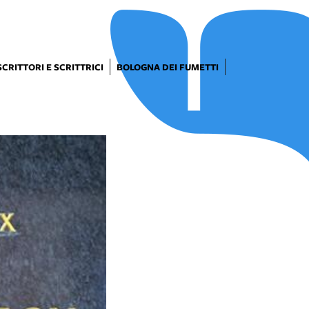
SCRITTORI E SCRITTRICI
BOLOGNA DEI FUMETTI