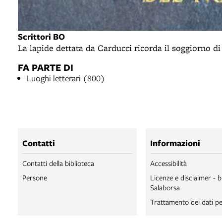
Scrittori BO
La lapide dettata da Carducci ricorda il soggiorno d
FA PARTE DI
Luoghi letterari (800)
Contatti
Informazioni
Contatti della biblioteca
Accessibilità
Persone
Licenze e disclaimer - b
Salaborsa
Trattamento dei dati pe