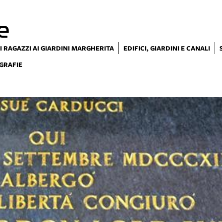
e
I RAGAZZI AI GIARDINI MARGHERITA
EDIFICI, GIARDINI E CANALI
GRAFIE