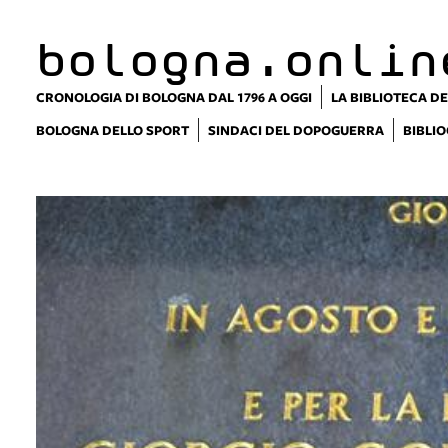
bologna.onlin
CRONOLOGIA DI BOLOGNA DAL 1796 A OGGI
LA BIBLIOTECA DE
BOLOGNA DELLO SPORT
SINDACI DEL DOPOGUERRA
BIBLIO