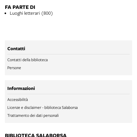
FA PARTE DI
Luoghi letterari (800)
Contatti
Contatti della biblioteca
Persone
Informazioni
Accessibilità
Licenze e disclaimer - biblioteca Salaborsa
Trattamento dei dati personali
BIBLIOTECA SALABORSA