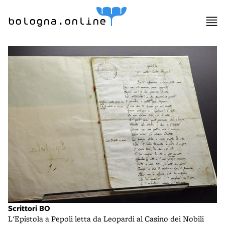
bologna.online
Scrittori BO
L'Epistola a Pepoli letta da Leopardi al Casino dei Nobili